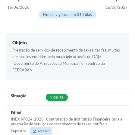
16/06/2026
16/06/2027
Fim da vigência em 314 dias
Objeto
Prestação de serviços de recebimento de taxas, tarifas, multas
e impostos emitidos pelo município através de DAM
(Documento de Arrecadação Municipal) em padrão da
FEBRABAN
Situação
VIGENTE
Edital
INEX Nº024-2026- Contratação de Instituição Financeira para a
prestação de serviços de recebimento de taxas, tarifas e
impostos.
Acessar