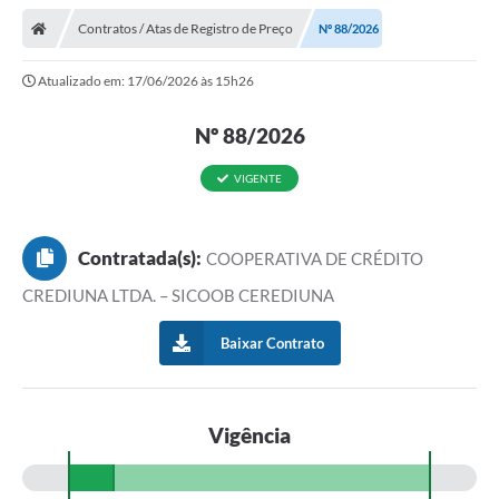
Contratos / Atas de Registro de Preço
Nº 88/2026
Atualizado em: 17/06/2026 às 15h26
Nº 88/2026
VIGENTE
Contratada(s):
COOPERATIVA DE CRÉDITO
CREDIUNA LTDA. – SICOOB CEREDIUNA
Baixar Contrato
Vigência