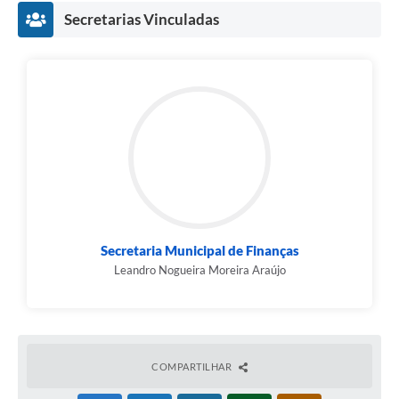
Secretarias Vinculadas
Secretaria Municipal de Finanças
Leandro Nogueira Moreira Araújo
COMPARTILHAR