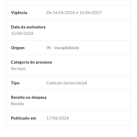
Vigência
De 16/06/2026 à 16/06/2027
Data da assinatura
15/06/2026
Origem
IN - Inexigibilidade
Categoria do processo
Serviços
Tipo
Contrato (termo inicial)
Receita ou despesa
Receita
Publicado em
17/06/2026