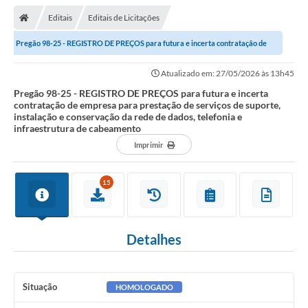
Editais
Editais de Licitações
Pregão 98-25 - REGISTRO DE PREÇOS para futura e incerta contratação de
empresa para prestação de serviços de...
Atualizado em: 27/05/2026 às 13h45
Pregão 98-25 - REGISTRO DE PREÇOS para futura e incerta
contratação de empresa para prestação de serviços de suporte,
instalação e conservação da rede de dados, telefonia e
infraestrutura de cabeamento
Imprimir
15
Detalhes
Situação
HOMOLOGADO