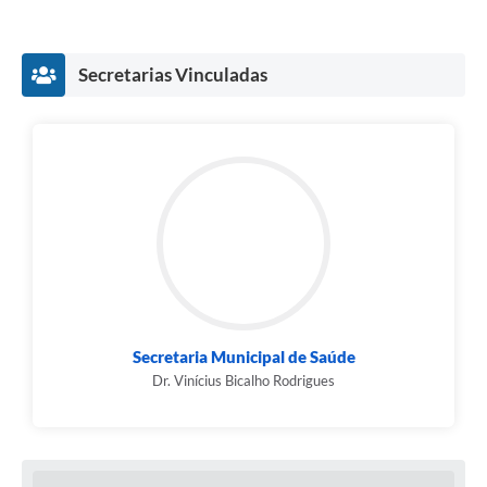
Secretarias Vinculadas
Secretaria Municipal de Saúde
Dr. Vinícius Bicalho Rodrigues