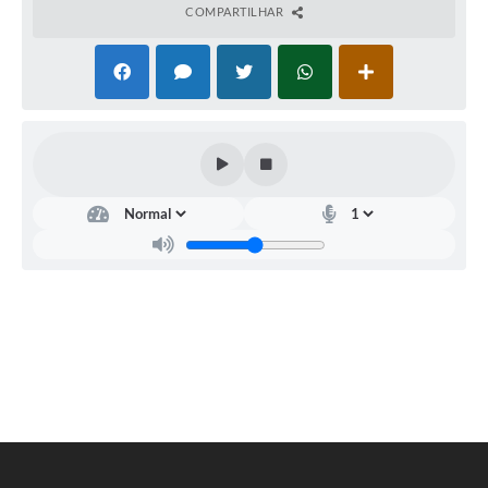
COMPARTILHAR