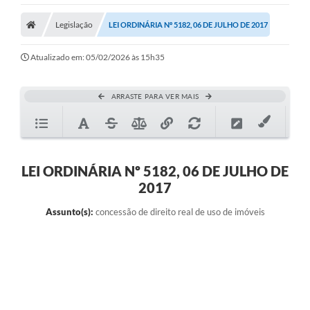
Legislação
LEI ORDINÁRIA Nº 5182, 06 DE JULHO DE 2017
Atualizado em: 05/02/2026 às 15h35
ARRASTE PARA VER MAIS
LEI ORDINÁRIA Nº 5182, 06 DE JULHO DE
2017
Assunto(s):
concessão de direito real de uso de imóveis