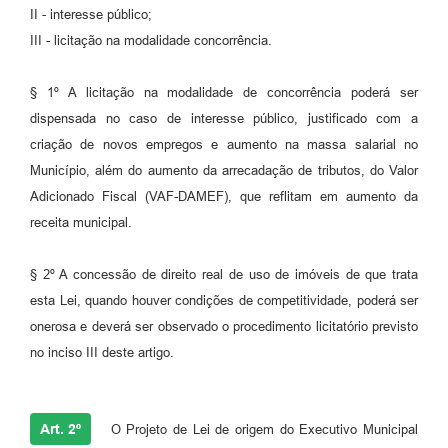
II - interesse público;
III - licitação na modalidade concorrência.
§ 1º A licitação na modalidade de concorrência poderá ser
dispensada no caso de interesse público, justificado com a
criação de novos empregos e aumento na massa salarial no
Município, além do aumento da arrecadação de tributos, do Valor
Adicionado Fiscal (VAF-DAMEF), que reflitam em aumento da
receita municipal.
§ 2º A concessão de direito real de uso de imóveis de que trata
esta Lei, quando houver condições de competitividade, poderá ser
onerosa e deverá ser observado o procedimento licitatório previsto
no inciso III deste artigo.
Art. 2º
O Projeto de Lei de origem do Executivo Municipal