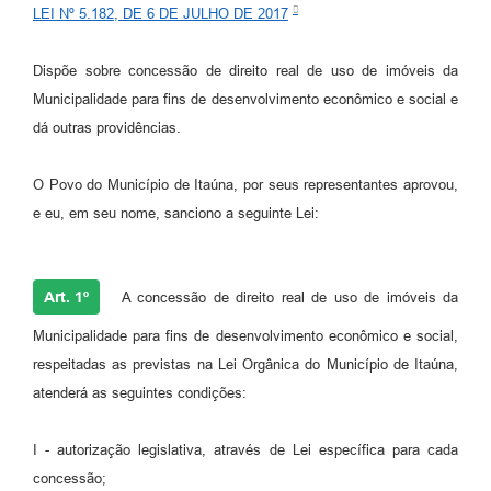
LEI Nº 5.182, DE 6 DE JULHO DE 2017
Dispõe sobre concessão de direito real de uso de imóveis da
Municipalidade para fins de desenvolvimento econômico e social e
dá outras providências.
O Povo do Município de Itaúna, por seus representantes aprovou,
e eu, em seu nome, sanciono a seguinte Lei:
Art. 1º
A concessão de direito real de uso de imóveis da
Municipalidade para fins de desenvolvimento econômico e social,
respeitadas as previstas na Lei Orgânica do Município de Itaúna,
atenderá as seguintes condições:
I - autorização legislativa, através de Lei específica para cada
concessão;