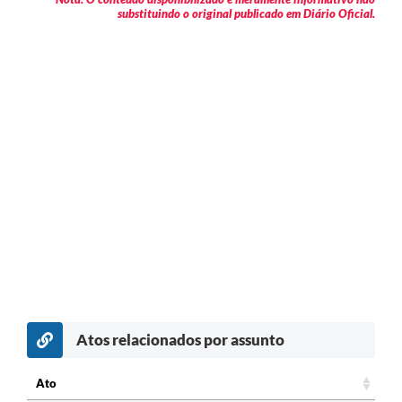
substituindo o original publicado em Diário Oficial.
Atos relacionados por assunto
Ato