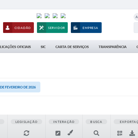
A
CIDADÃO
SERVIDOR
EMPRESA
LICAÇÕES OFICIAIS
SIC
CARTA DE SERVIÇOS
TRANSPARÊNCIA
3 DE FEVEREIRO DE 2026
LEGISLAÇÃO
INTERAÇÃO
BUSCA
EXPORTA