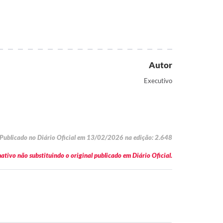
Autor
Executivo
Publicado no Diário Oficial em 13/02/2026 na edição: 2.648
tivo não substituindo o original publicado em Diário Oficial.