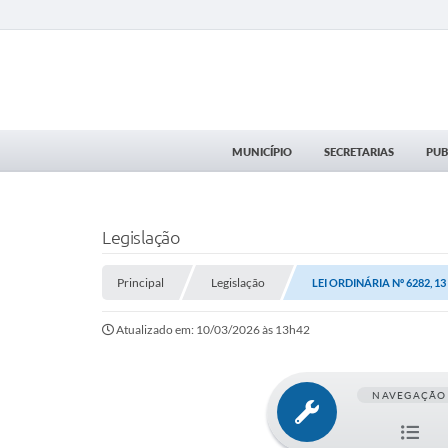
MUNICÍPIO
SECRETARIAS
PUB
Legislação
Principal
Legislação
LEI ORDINÁRIA Nº 6282, 1
Atualizado em: 10/03/2026 às 13h42
NAVEGAÇÃO