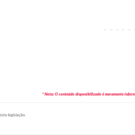
* Nota: O conteúdo disponibilizado é meramente informa
esta legislação.