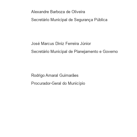
Alexandre Barboza de Oliveira
Secretário Municipal de Segurança Pública
José Marcus Diniz Ferreira Júnior
Secretário Municipal de Planejamento e Governo
Rodrigo Amaral Guimarães
Procurador-Geral do Município