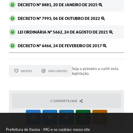
Ato
DECRETO Nº 8881, 20 DE JANEIRO DE 2025
DECRETO Nº 7993, 06 DE OUTUBRO DE 2022
LEI ORDINÁRIA Nº 5662, 24 DE AGOSTO DE 2021
DECRETO Nº 6466, 24 DE FEVEREIRO DE 2017
Seja o primeiro a curtir esta
GOSTEI
NÃO GOSTEI
legislação.
COMPARTILHAR
Prefeitura de Itaúna - MG e os cookies: nosso site