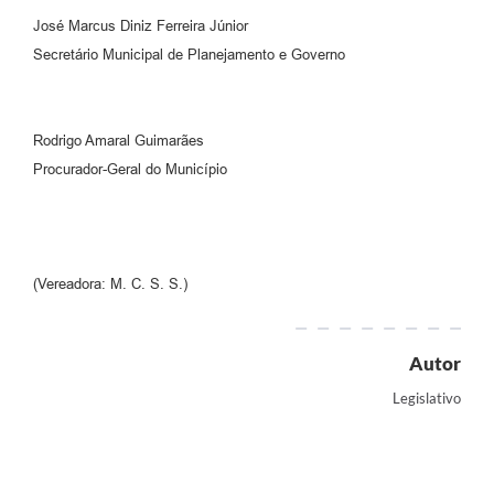
José Marcus Diniz Ferreira Júnior
Secretário Municipal de Planejamento e Governo
Rodrigo Amaral Guimarães
Procurador-Geral do Município
(Vereadora: M. C. S. S.)
Autor
Legislativo