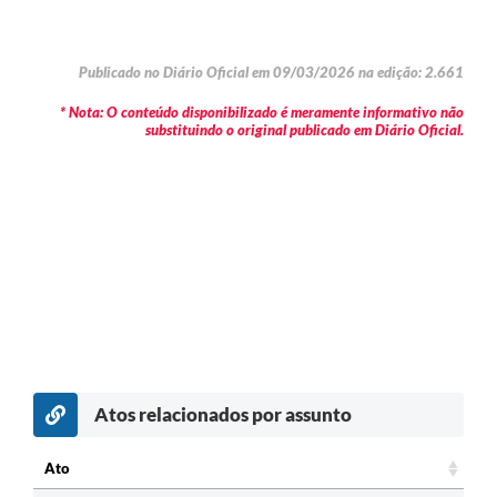
Publicado no Diário Oficial em 09/03/2026 na edição: 2.661
* Nota: O conteúdo disponibilizado é meramente informativo não
substituindo o original publicado em Diário Oficial.
Atos relacionados por assunto
Ato