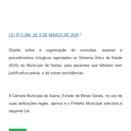
LEI Nº 6.284, DE 9 DE MARÇO DE 2026
Dispõe sobre a organização de consultas, exames e
procedimentos cirúrgicos agendados no Sistema Único de Saúde
(SUS) do Município de Itaúna, para pacientes que faltarem sem
justificativa prévia, e dá outras providências.
A Câmara Municipal de Itaúna, Estado de Minas Gerais, no uso de
suas atribuições legais, aprova e o Prefeito Municipal sanciona a
seguinte Lei: