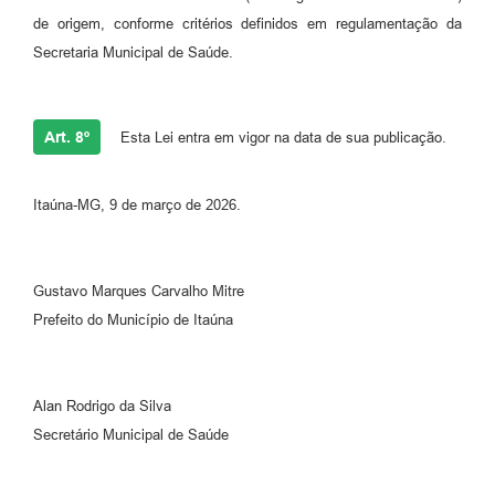
de origem, conforme critérios definidos em regulamentação da
Secretaria Municipal de Saúde.
Art. 8º
Esta Lei entra em vigor na data de sua publicação.
Itaúna-MG, 9 de março de 2026.
Gustavo Marques Carvalho Mitre
Prefeito do Município de Itaúna
Alan Rodrigo da Silva
Secretário Municipal de Saúde