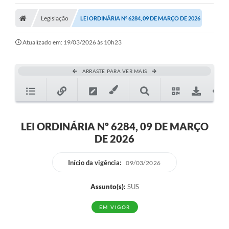
Legislação
LEI ORDINÁRIA Nº 6284, 09 DE MARÇO DE 2026
Atualizado em: 19/03/2026 às 10h23
ARRASTE PARA VER MAIS
LEI ORDINÁRIA Nº 6284, 09 DE MARÇO
DE 2026
Início da vigência:
09/03/2026
Assunto(s):
SUS
EM VIGOR