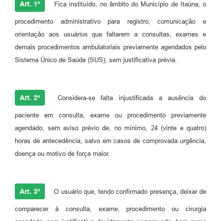
Art. 1º
Fica instituído, no âmbito do Município de Itaúna, o
procedimento administrativo para registro, comunicação e
orientação aos usuários que faltarem a consultas, exames e
demais procedimentos ambulatoriais previamente agendados pelo
Sistema Único de Saúde (SUS), sem justificativa prévia.
Art. 2º
Considera-se falta injustificada a ausência do
paciente em consulta, exame ou procedimento previamente
agendado, sem aviso prévio de, no mínimo, 24 (vinte e quatro)
horas de antecedência, salvo em casos de comprovada urgência,
doença ou motivo de força maior.
Art. 3º
O usuário que, tendo confirmado presença, deixar de
comparecer à consulta, exame, procedimento ou cirurgia