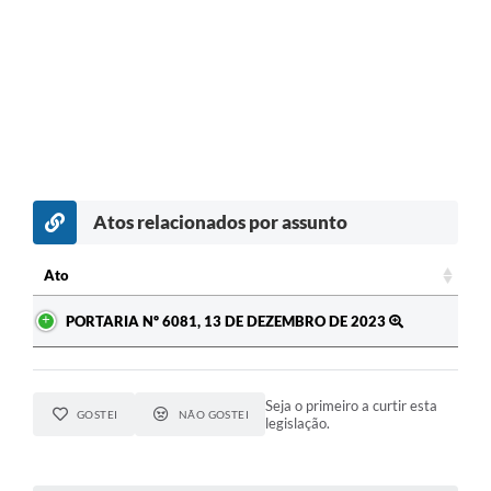
Atos relacionados por assunto
Ato
Ato
PORTARIA Nº 6081, 13 DE DEZEMBRO DE 2023
Seja o primeiro a curtir esta
GOSTEI
NÃO GOSTEI
legislação.