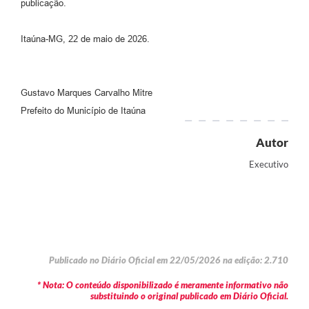
publicação.
Itaúna-MG, 22 de maio de 2026.
Gustavo Marques Carvalho Mitre
Prefeito do Município de Itaúna
Autor
Executivo
Publicado no Diário Oficial em 22/05/2026 na edição: 2.710
* Nota: O conteúdo disponibilizado é meramente informativo não
substituindo o original publicado em Diário Oficial.