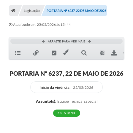
Legislação
PORTARIA Nº 6237, 22 DE MAIO DE 2026
Atualizado em: 25/05/2026 às 15h44
ARRASTE PARA VER MAIS
PORTARIA Nº 6237, 22 DE MAIO DE 2026
Início da vigência:
22/05/2026
Assunto(s):
Equipe Técnica Especial
EM VIGOR