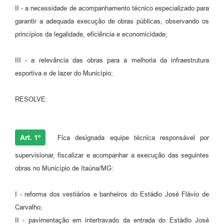
II - a necessidade de acompanhamento técnico especializado para
garantir a adequada execução de obras públicas, observando os
princípios da legalidade, eficiência e economicidade;
III - a relevância das obras para a melhoria da infraestrutura
esportiva e de lazer do Município;
RESOLVE:
Art. 1º
Fica designada equipe técnica responsável por
supervisionar, fiscalizar e acompanhar a execução das seguintes
obras no Município de Itaúna/MG:
I - reforma dos vestiários e banheiros do Estádio José Flávio de
Carvalho;
II - pavimentação em intertravado da entrada do Estádio José