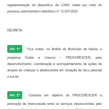
regulamentação do dispositivo da LOAS citado por meio do
processo administrativo eletrônico nº 12.837/2025.
DECRETA:
Art. 1º
Fica criado, no âmbito do Município de Itaúna, o
programa Cuidar e Crescer – PROCCRESCER, para
desenvolvimento, coordenação e acompanhamento de ações de
amparo às crianças e adolescentes em situação de risco pessoal
e social.
Art. 2º
Consiste em objetivo do PROCCRESCER a
promoção de interconexão entre os serviços desenvolvidos pelo