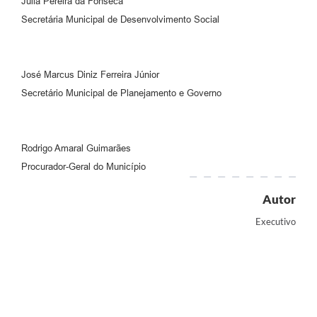
Júlia Pereira da Fonseca
Secretária Municipal de Desenvolvimento Social
José Marcus Diniz Ferreira Júnior
Secretário Municipal de Planejamento e Governo
Rodrigo Amaral Guimarães
Procurador-Geral do Município
Autor
Executivo