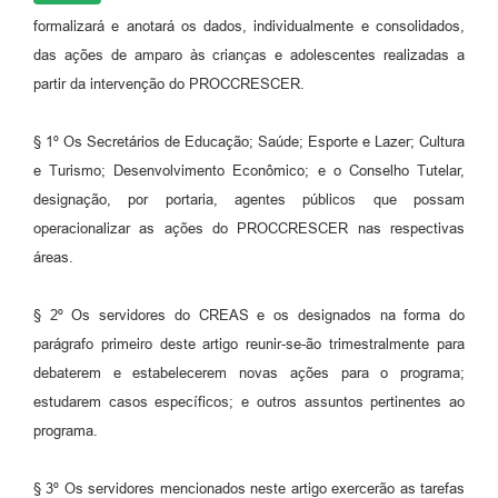
formalizará e anotará os dados, individualmente e consolidados,
das ações de amparo às crianças e adolescentes realizadas a
partir da intervenção do PROCCRESCER.
§ 1º Os Secretários de Educação; Saúde; Esporte e Lazer; Cultura
e Turismo; Desenvolvimento Econômico; e o Conselho Tutelar,
designação, por portaria, agentes públicos que possam
operacionalizar as ações do PROCCRESCER nas respectivas
áreas.
§ 2º Os servidores do CREAS e os designados na forma do
parágrafo primeiro deste artigo reunir-se-ão trimestralmente para
debaterem e estabelecerem novas ações para o programa;
estudarem casos específicos; e outros assuntos pertinentes ao
programa.
§ 3º Os servidores mencionados neste artigo exercerão as tarefas