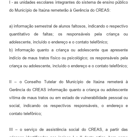
I - as unidades escolares integrantes do sistema de ensino público
do Município de Itaúna remeterão à Gerência do CREAS:
a) informação semestral de alunos faltosos, indicando o respectivo
quantitativo de faltas; os responsáveis pela criança ou
adolescente, incluído o endereço e o contato telefônico;
b) informação quanto a criança ou adolescente que apresente
indício de maus tratos físico ou psicológico; os responsáveis pela
criança ou adolescente, incluído o endereço e o contato telefônico;
II – o Conselho Tutelar do Município de Itaúna remeterá à
Gerência do CREAS informação quanto a criança ou adolescente
vítima de maus tratos ou em estado de vulnerabilidade pessoal ou
social, indicando os respectivos responsáveis, o endereço e
contato telefônico;
III – o serviço de assistência social do CREAS, a partir das