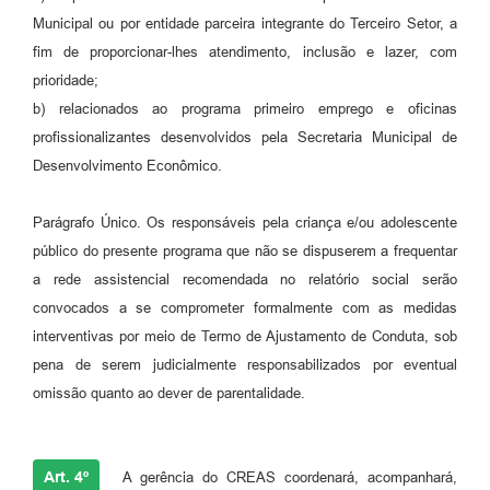
Municipal ou por entidade parceira integrante do Terceiro Setor, a
fim de proporcionar-lhes atendimento, inclusão e lazer, com
prioridade;
b) relacionados ao programa primeiro emprego e oficinas
profissionalizantes desenvolvidos pela Secretaria Municipal de
Desenvolvimento Econômico.
Parágrafo Único. Os responsáveis pela criança e/ou adolescente
público do presente programa que não se dispuserem a frequentar
a rede assistencial recomendada no relatório social serão
convocados a se comprometer formalmente com as medidas
interventivas por meio de Termo de Ajustamento de Conduta, sob
pena de serem judicialmente responsabilizados por eventual
omissão quanto ao dever de parentalidade.
Art. 4º
A gerência do CREAS coordenará, acompanhará,