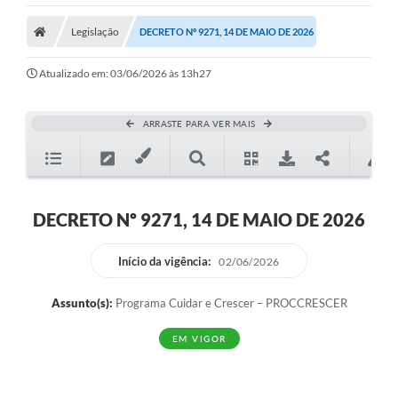
Legislação
DECRETO Nº 9271, 14 DE MAIO DE 2026
Atualizado em: 03/06/2026 às 13h27
ARRASTE PARA VER MAIS
DECRETO Nº 9271, 14 DE MAIO DE 2026
Início da vigência:
02/06/2026
Assunto(s):
Programa Cuidar e Crescer – PROCCRESCER
EM VIGOR