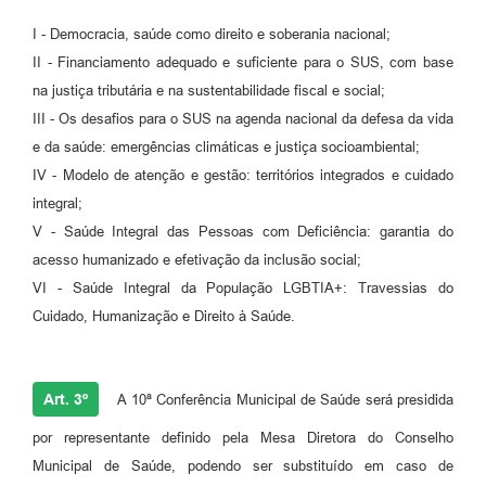
I - Democracia, saúde como direito e soberania nacional;
II - Financiamento adequado e suficiente para o SUS, com base
na justiça tributária e na sustentabilidade fiscal e social;
III - Os desafios para o SUS na agenda nacional da defesa da vida
e da saúde: emergências climáticas e justiça socioambiental;
IV - Modelo de atenção e gestão: territórios integrados e cuidado
integral;
V - Saúde Integral das Pessoas com Deficiência: garantia do
acesso humanizado e efetivação da inclusão social;
VI - Saúde Integral da População LGBTIA+: Travessias do
Cuidado, Humanização e Direito à Saúde.
Art. 3º
A 10ª Conferência Municipal de Saúde será presidida
por representante definido pela Mesa Diretora do Conselho
Municipal de Saúde, podendo ser substituído em caso de