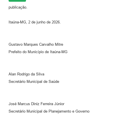
publicação.
Itaúna-MG, 2 de junho de 2026.
Gustavo Marques Carvalho Mitre
Prefeito do Município de Itaúna-MG
Alan Rodrigo da Silva
Secretário Municipal de Saúde
José Marcus Diniz Ferreira Júnior
Secretário Municipal de Planejamento e Governo