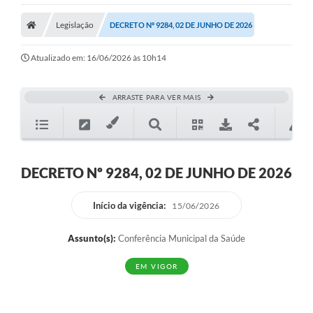
Legislação
DECRETO Nº 9284, 02 DE JUNHO DE 2026
Atualizado em: 16/06/2026 às 10h14
ARRASTE PARA VER MAIS
DECRETO Nº 9284, 02 DE JUNHO DE 2026
Início da vigência:
15/06/2026
Assunto(s):
Conferência Municipal da Saúde
EM VIGOR