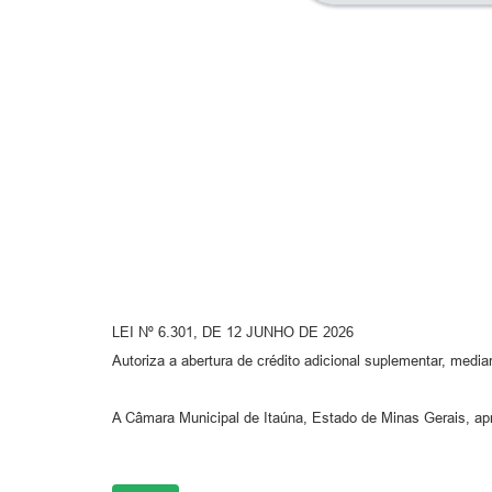
LEI Nº 6.301, DE 12 JUNHO DE 2026
Autoriza a abertura de crédito adicional suplementar, medi
A Câmara Municipal de Itaúna, Estado de Minas Gerais, apro