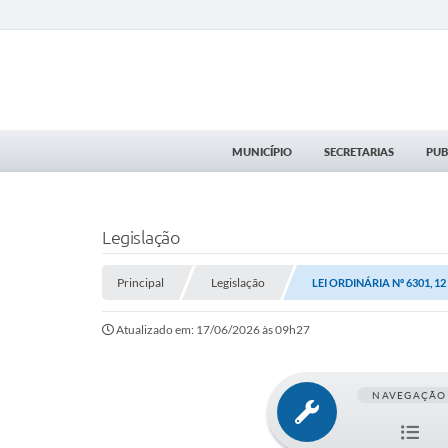
MUNICÍPIO
SECRETARIAS
PUB
Legislação
Principal
Legislação
LEI ORDINÁRIA Nº 6301, 1
Atualizado em: 17/06/2026 às 09h27
NAVEGAÇÃO