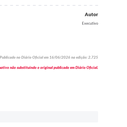
Autor
Executivo
Publicado no Diário Oficial em 16/06/2026 na edição: 2.725
tivo não substituindo o original publicado em Diário Oficial.