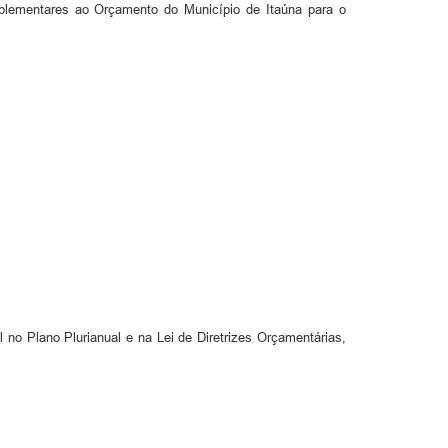
uplementares ao Orçamento do Município de Itaúna para o
no Plano Plurianual e na Lei de Diretrizes Orçamentárias,