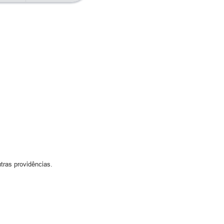
tras providências.