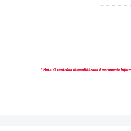
* Nota: O conteúdo disponibilizado é meramente informa