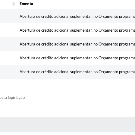
Ementa
Ementa
Abertura de crédito adicional suplementar, no Orçamento program
Abertura de crédito adicional suplementar, no Orçamento program
Abertura de crédito adicional suplementar, no Orçamento program
Abertura de crédito adicional suplementar, no Orçamento program
Abertura de crédito adicional suplementar, no Orçamento program
esta legislação.
AS MÍDIAS