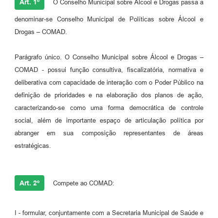
Art. 1º
O Conselho Municipal sobre Álcool e Drogas passa a
denominar-se Conselho Municipal de Políticas sobre Álcool e
Drogas – COMAD.
Parágrafo único. O Conselho Municipal sobre Álcool e Drogas –
COMAD - possui função consultiva, fiscalizatória, normativa e
deliberativa com capacidade de interação com o Poder Público na
definição de prioridades e na elaboração dos planos de ação,
caracterizando-se como uma forma democrática de controle
social, além de importante espaço de articulação política por
abranger em sua composição representantes de áreas
estratégicas.
Art. 2º
Compete ao COMAD:
I - formular, conjuntamente com a Secretaria Municipal de Saúde e