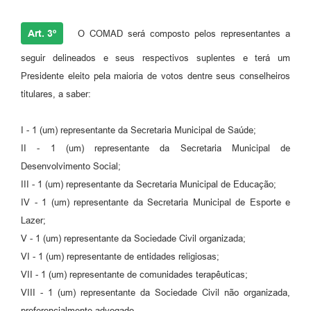
Art. 3º
O COMAD será composto pelos representantes a
seguir delineados e seus respectivos suplentes e terá um
Presidente eleito pela maioria de votos dentre seus conselheiros
titulares, a saber:
I - 1 (um) representante da Secretaria Municipal de Saúde;
II - 1 (um) representante da Secretaria Municipal de
Desenvolvimento Social;
III - 1 (um) representante da Secretaria Municipal de Educação;
IV - 1 (um) representante da Secretaria Municipal de Esporte e
Lazer;
V - 1 (um) representante da Sociedade Civil organizada;
VI - 1 (um) representante de entidades religiosas;
VII - 1 (um) representante de comunidades terapêuticas;
VIII - 1 (um) representante da Sociedade Civil não organizada,
preferencialmente advogado.