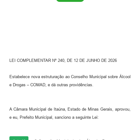
LEI COMPLEMENTAR Nº 240, DE 12 DE JUNHO DE 2026
Estabelece nova estruturação ao Conselho Municipal sobre Álcool
e Drogas – COMAD, e dá outras providências.
A Câmara Municipal de Itaúna, Estado de Minas Gerais, aprovou,
e eu, Prefeito Municipal, sanciono a seguinte Lei: