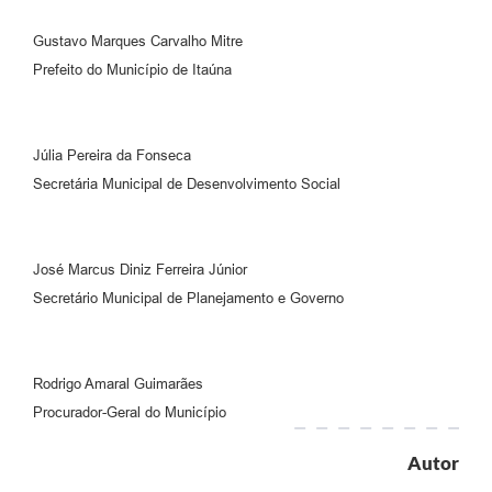
Gustavo Marques Carvalho Mitre
Prefeito do Município de Itaúna
Júlia Pereira da Fonseca
Secretária Municipal de Desenvolvimento Social
José Marcus Diniz Ferreira Júnior
Secretário Municipal de Planejamento e Governo
Rodrigo Amaral Guimarães
Procurador-Geral do Município
Autor