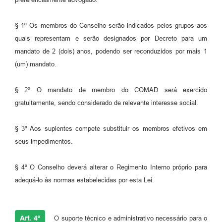
§ 1º Os membros do Conselho serão indicados pelos grupos aos
quais representam e serão designados por Decreto para um
mandato de 2 (dois) anos, podendo ser reconduzidos por mais 1
(um) mandato.
§ 2º O mandato de membro do COMAD será exercido
gratuitamente, sendo considerado de relevante interesse social.
§ 3º Aos suplentes compete substituir os membros efetivos em
seus impedimentos.
§ 4º O Conselho deverá alterar o Regimento Interno próprio para
adequá-lo às normas estabelecidas por esta Lei.
Art. 4º
O suporte técnico e administrativo necessário para o