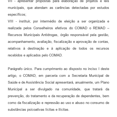
VII - apresentar propostas para elaboração de projetos e leis
municipais, que atendam as carências detectadas por estudos
específicos;
VIII - instituir, por intermédio de eleição a ser organizada e
realizada pelos Conselheiros efetivos do COMAD o REMAD –
Recursos Municipais Antidrogas, órgão responsável pela gestão,
acompanhamento, avaliação, fiscalização e aprovação de contas,
relativos à destinação e à aplicação de todos os recursos
recebidos e aplicados pelo COMAD.
Parágrafo único. Para cumprimento ao disposto no inciso I deste
artigo, o COMAD, em parceria com a Secretaria Municipal de
Saúde e de Assistência Social apresentará, anualmente, um Plano
Municipal a ser divulgado na comunidade, que tratará da
prevenção, do tratamento e da recuperação de dependentes, bem
como da fiscalização e repressão ao uso e abuso no consumo de
substâncias psicoativas lícitas e ilícitas.