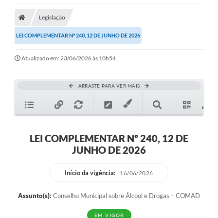
Legislação
LEI COMPLEMENTAR Nº 240, 12 DE JUNHO DE 2026
Atualizado em: 23/06/2026 às 10h54
ARRASTE PARA VER MAIS
LEI COMPLEMENTAR Nº 240, 12 DE
JUNHO DE 2026
Início da vigência:
16/06/2026
Assunto(s):
Conselho Municipal sobre Álcool e Drogas – COMAD
EM VIGOR