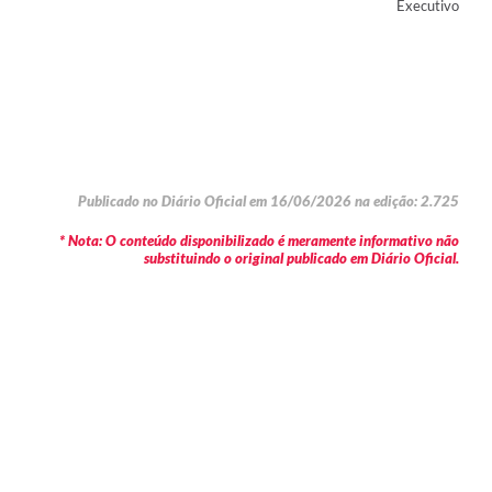
Executivo
Publicado no Diário Oficial em 16/06/2026 na edição: 2.725
* Nota: O conteúdo disponibilizado é meramente informativo não
substituindo o original publicado em Diário Oficial.