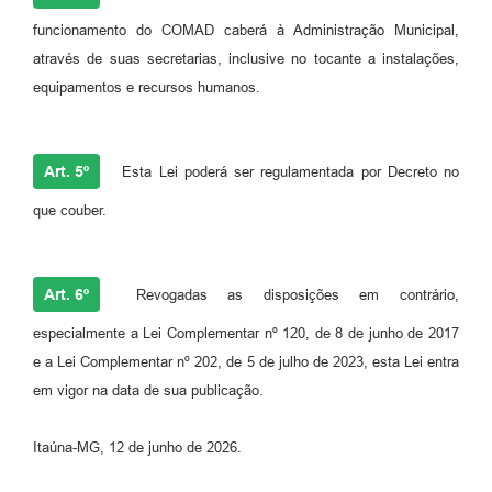
funcionamento do COMAD caberá à Administração Municipal,
através de suas secretarias, inclusive no tocante a instalações,
equipamentos e recursos humanos.
Art. 5º
Esta Lei poderá ser regulamentada por Decreto no
que couber.
Art. 6º
Revogadas as disposições em contrário,
especialmente a Lei Complementar nº 120, de 8 de junho de 2017
e a Lei Complementar nº 202, de 5 de julho de 2023, esta Lei entra
em vigor na data de sua publicação.
Itaúna-MG, 12 de junho de 2026.