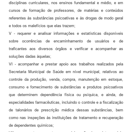
disciplinas curriculares, nos ensinos fundamental e médio, e em
cursos de formação de professores, de matérias e conteúdos
referentes às substâncias psicoativas e às drogas de modo geral
e todos os malefícios que elas trazem;
V - requerer e analisar informações e estatísticas disponíveis
sobre ocorrências de encaminhamento de usuários e de
traficantes aos diversos órgãos e verificar e acompanhar as
soluções dadas àquelas;
VI - acompanhar e prestar apoio aos trabalhos realizados pela
Secretaria Municipal de Saúde em nível municipal, relativos ao
controle da produção, venda, compra, manutenção em estoque,
consumo e fornecimento de substâncias e produtos psicoativos
que determinem dependência física ou psíquica, e ainda, de
especialidades farmacêuticas, incluindo o controle e a fiscalização
de talonários de prescrição médica dessas substâncias, bem
como nas inspeções às instituições de tratamento e recuperação
de dependentes químicos;