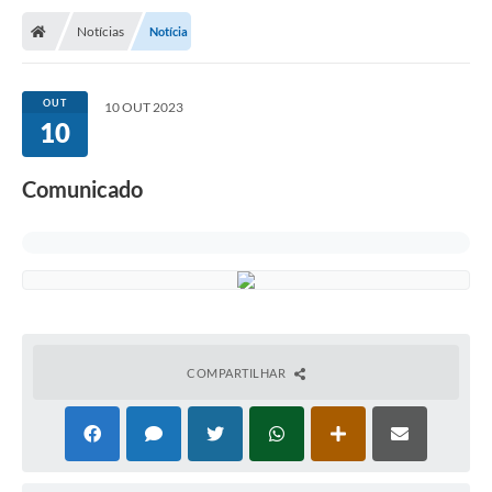
Notícias
Notícia
OUT
10 OUT 2023
10
Comunicado
COMPARTILHAR