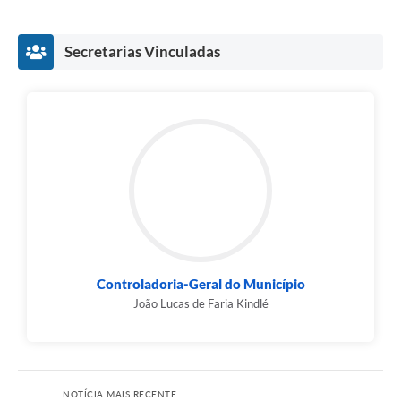
Secretarias Vinculadas
Controladoria-Geral do Município
João Lucas de Faria Kindlé
NOTÍCIA MAIS RECENTE