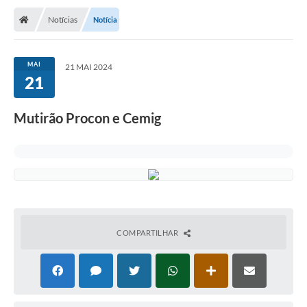
Notícias
Notícia
MAI
21 MAI 2024
21
Mutirão Procon e Cemig
COMPARTILHAR