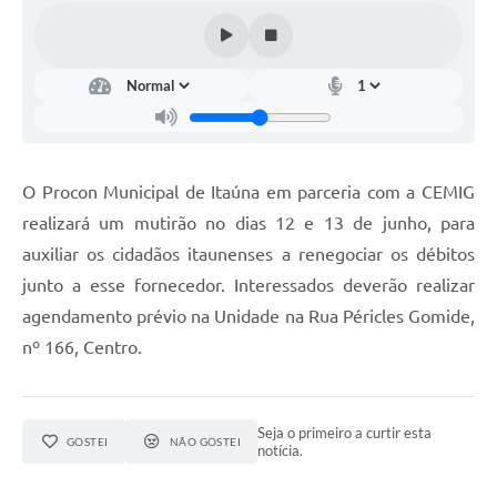
O Procon Municipal de Itaúna em parceria com a CEMIG
realizará um mutirão no dias 12 e 13 de junho, para
auxiliar os cidadãos itaunenses a renegociar os débitos
junto a esse fornecedor. Interessados deverão realizar
agendamento prévio na Unidade na Rua Péricles Gomide,
nº 166, Centro.
Seja o primeiro a curtir esta
GOSTEI
NÃO GOSTEI
notícia.