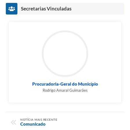
Secretarias Vinculadas
Procuradoria-Geral do Município
Rodrigo Amaral Guimarães
NOTÍCIA MAIS RECENTE
Comunicado