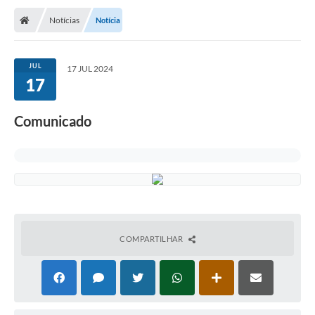
Notícias
Notícia
JUL
17 JUL 2024
17
Comunicado
COMPARTILHAR