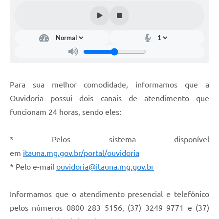
Para sua melhor comodidade, informamos que a
Ouvidoria possui dois canais de atendimento que
funcionam 24 horas, sendo eles:
* Pelos sistema disponível
em
itauna.mg.gov.br/portal/ouvidoria
* ⁠Pelo e-mail
ouvidoria@itauna.mg.gov.br
Informamos que o atendimento presencial e telefônico
pelos números 0800 283 5156, (37) 3249 9771 e (37)