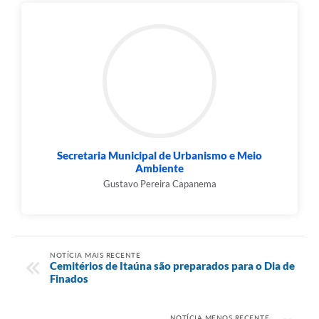
Secretaria Municipal de Urbanismo e Meio
Ambiente
Gustavo Pereira Capanema
NOTÍCIA MAIS RECENTE
Cemitérios de Itaúna são preparados para o Dia de
Finados
NOTÍCIA MENOS RECENTE