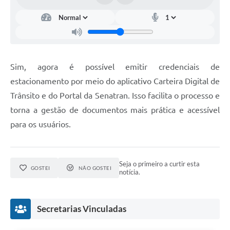
Sim, agora é possível emitir credenciais de
estacionamento por meio do aplicativo Carteira Digital de
Trânsito e do Portal da Senatran. Isso facilita o processo e
torna a gestão de documentos mais prática e acessível
para os usuários.
Seja o primeiro a curtir esta
GOSTEI
NÃO GOSTEI
notícia.
Secretarias Vinculadas