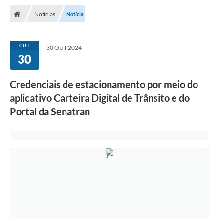
Notícias
Notícia
OUT
30 OUT 2024
30
Credenciais de estacionamento por meio do
aplicativo Carteira Digital de Trânsito e do
Portal da Senatran