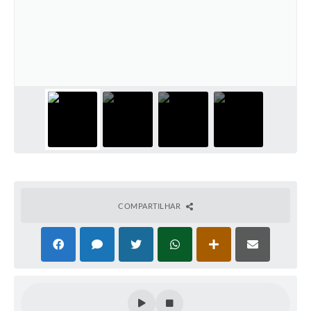
COMPARTILHAR