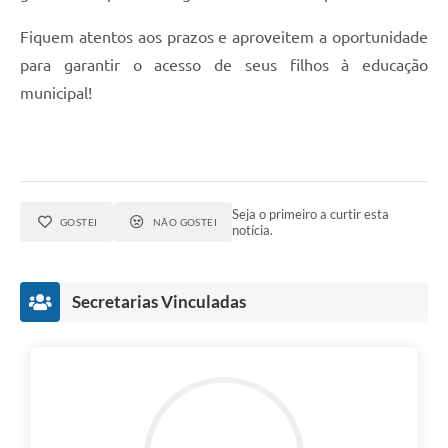
Fiquem atentos aos prazos e aproveitem a oportunidade
para garantir o acesso de seus filhos à educação
municipal!
Seja o primeiro a curtir esta
GOSTEI
NÃO GOSTEI
notícia.
Secretarias Vinculadas