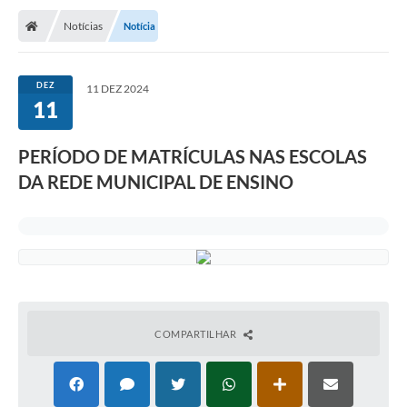
Notícias
Notícia
DEZ
11 DEZ 2024
11
PERÍODO DE MATRÍCULAS NAS ESCOLAS
DA REDE MUNICIPAL DE ENSINO
COMPARTILHAR