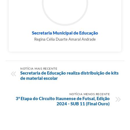
Secretaria Municipal de Educação
Regina Célia Duarte Amaral Andrade
NOTÍCIA MAIS RECENTE
Secretaria de Educação realiza distribuição de kits
de material escolar
NOTÍCIA MENOS RECENTE
3ª Etapa do Circuito Itaunense de Futsal, Edição
2024 - SUB 11 (Final Ouro)