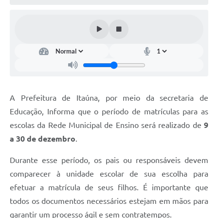
A Prefeitura de Itaúna, por meio da secretaria de
Educação, Informa que o período de matrículas para as
escolas da Rede Municipal de Ensino será realizado de
9
a 3
0
de dezembro
.
Durante esse período, os pais ou responsáveis devem
comparecer à unidade escolar de sua escolha para
efetuar a matrícula de seus filhos. É importante que
todos os documentos necessários estejam em mãos para
garantir um processo ágil e sem contratempos.