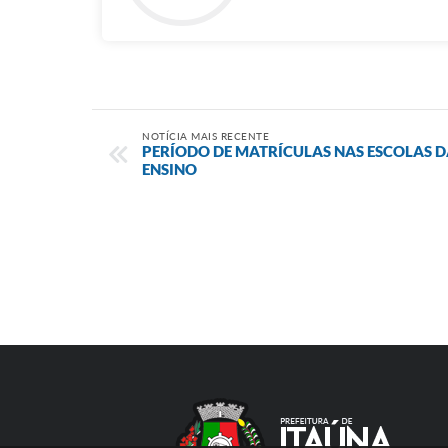
NOTÍCIA MAIS RECENTE
PERÍODO DE MATRÍCULAS NAS ESCOLAS D
ENSINO