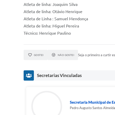
Atleta de linha: Joaquim Silva
Atleta de linha: Otávio Henrique
Atleta de Linha : Samuel Mendonça
Atleta de linha: Miguel Pereira
Técnico: Henrique Paulino
Seja o primeiro a curtir es
GOSTEI
NÃO GOSTEI
Secretarias Vinculadas
Secretaria Municipal de E
Pedro Augusto Santos Almeid