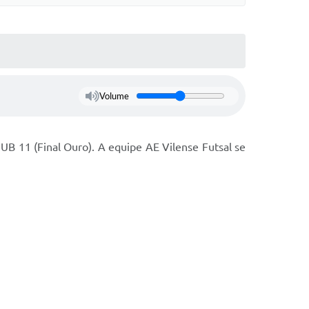
Volume
SUB 11 (Final Ouro). A equipe AE Vilense Futsal se