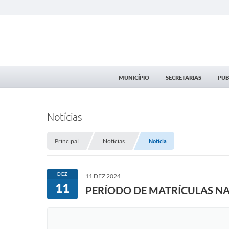
MUNICÍPIO
SECRETARIAS
PUB
Notícias
Principal
Notícias
Notícia
DEZ
11 DEZ 2024
11
PERÍODO DE MATRÍCULAS NA