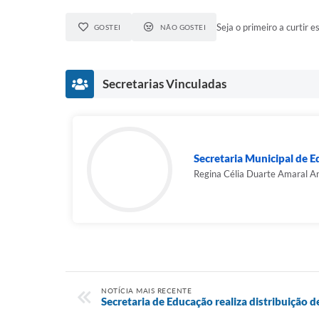
Seja o primeiro a curtir es
GOSTEI
NÃO GOSTEI
Secretarias Vinculadas
Secretaria Municipal de 
Regina Célia Duarte Amaral A
NOTÍCIA MAIS RECENTE
Secretaria de Educação realiza distribuição de