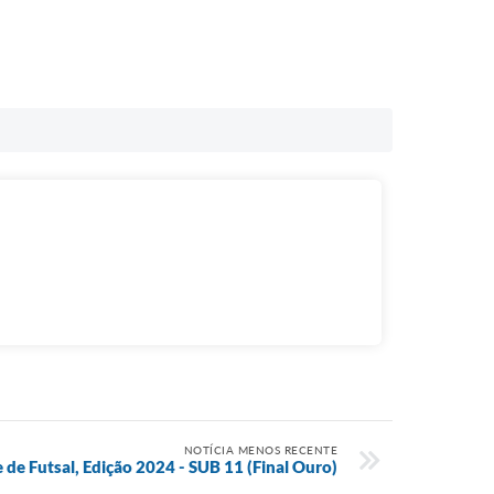
NOTÍCIA MENOS RECENTE
 de Futsal, Edição 2024 - SUB 11 (Final Ouro)