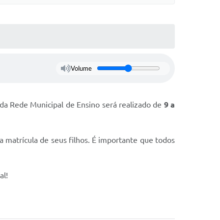
Volume
s da Rede Municipal de Ensino será realizado de
9 a
 matrícula de seus filhos. É importante que todos
al!