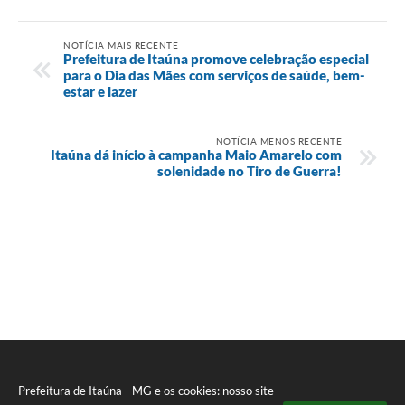
NOTÍCIA MAIS RECENTE
Prefeitura de Itaúna promove celebração especial
para o Dia das Mães com serviços de saúde, bem-
estar e lazer
NOTÍCIA MENOS RECENTE
Itaúna dá início à campanha Maio Amarelo com
solenidade no Tiro de Guerra!
Prefeitura de Itaúna - MG e os cookies: nosso site