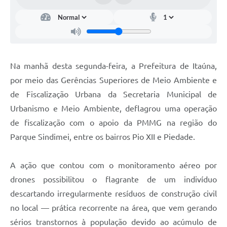
Na manhã desta segunda-feira, a Prefeitura de Itaúna,
por meio das Gerências Superiores de Meio Ambiente e
de Fiscalização Urbana da Secretaria Municipal de
Urbanismo e Meio Ambiente, deflagrou uma operação
de fiscalização com o apoio da PMMG na região do
Parque Sindimei, entre os bairros Pio XII e Piedade.
A ação que contou com o monitoramento aéreo por
drones possibilitou o flagrante de um indivíduo
descartando irregularmente resíduos de construção civil
no local — prática recorrente na área, que vem gerando
sérios transtornos à população devido ao acúmulo de