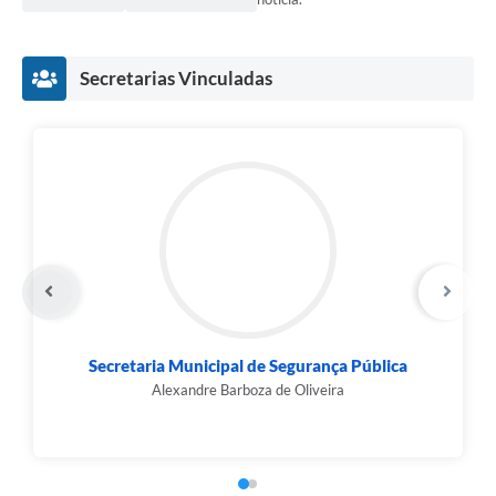
Secretarias Vinculadas
Secretaria Municipal de Segurança Pública
Alexandre Barboza de Oliveira