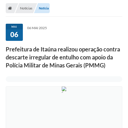
Notícias
Notícia
MAI
06 MAI 2025
06
Prefeitura de Itaúna realizou operação contra
descarte irregular de entulho com apoio da
Polícia Militar de Minas Gerais (PMMG)