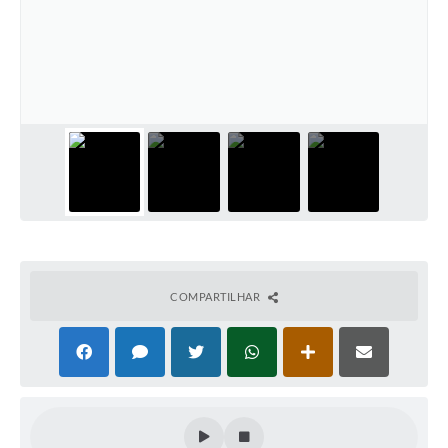
COMPARTILHAR