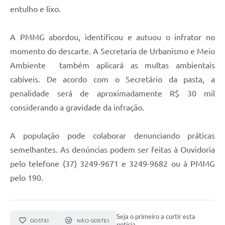
entulho e lixo.
A PMMG abordou, identificou e autuou o infrator no
momento do descarte. A Secretaria de Urbanismo e Meio
Ambiente também aplicará as multas ambientais
cabíveis. De acordo com o Secretário da pasta, a
penalidade será de aproximadamente R$ 30 mil
considerando a gravidade da infração.
A população pode colaborar denunciando práticas
semelhantes. As denúncias podem ser feitas à Ouvidoria
pelo telefone (37) 3249-9671 e 3249-9682 ou à PMMG
pelo 190.
Seja o primeiro a curtir esta
GOSTEI
NÃO GOSTEI
notícia.