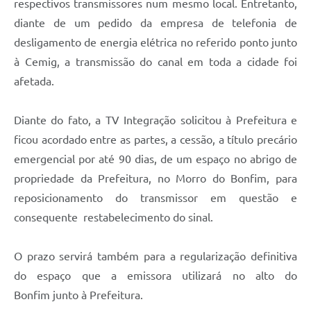
respectivos transmissores num mesmo local. Entretanto,
diante de um pedido da empresa de telefonia de
desligamento de energia elétrica no referido ponto junto
à Cemig, a transmissão do canal em toda a cidade foi
afetada.
Diante do fato, a TV Integração solicitou à Prefeitura e
ficou acordado entre as partes, a cessão, a título precário
emergencial por até 90 dias, de um espaço no abrigo de
propriedade da Prefeitura, no Morro do Bonfim, para
reposicionamento do transmissor em questão e
consequente restabelecimento do sinal.
O prazo servirá também para a regularização definitiva
do espaço que a emissora utilizará no alto do
Bonfim junto à Prefeitura.