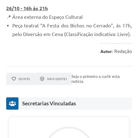
26/10 - 16h às 21h
📍 Área externa do Espaço Cultural
Peça teatral “A Festa dos Bichos no Cerrado”, às 17h,
pelo Diversão em Cena (Classificação indicativa: Livre).
Redação
Autor:
Seja o primeiro a curtir esta
GOSTEI
NÃO GOSTEI
notícia.
Secretarias Vinculadas