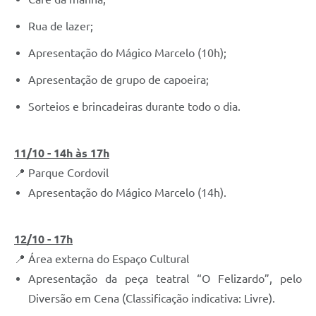
Rua de lazer;
Apresentação do Mágico Marcelo (10h);
Apresentação de grupo de capoeira;
Sorteios e brincadeiras durante todo o dia.
11/10 - 14h às 17h
📍 Parque Cordovil
Apresentação do Mágico Marcelo (14h).
12/10 - 17h
📍 Área externa do Espaço Cultural
Apresentação da peça teatral “O Felizardo”, pelo
Diversão em Cena (Classificação indicativa: Livre).