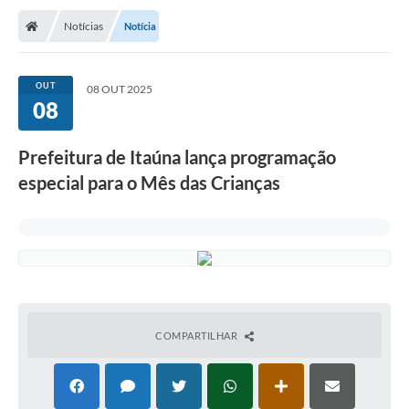
Notícias
Notícia
OUT
08 OUT 2025
08
Prefeitura de Itaúna lança programação
especial para o Mês das Crianças
COMPARTILHAR