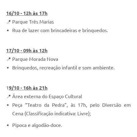
16/10 - 12h às 17h
📍 Parque Três Marias
Rua de lazer com brincadeiras e brinquedos.
17/10 - 09h às 12h
📍 Parque Morada Nova
Brinquedos, recreação infantil e som ambiente.
1
9/10 - 16h às 21h
📍 Área externa do Espaço Cultural
Peça “Teatro da Pedra”, às 17h, pelo Diversão em
Cena (Classificação indicativa: Livre);
Pipoca e algodão-doce.