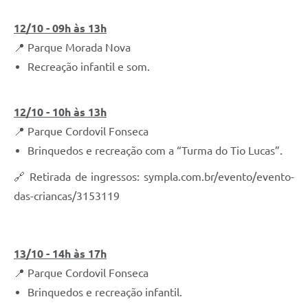
12/10 - 09h às 13h
📍 Parque Morada Nova
Recreação infantil e som.
12/10 - 10h às 13h
📍 Parque Cordovil Fonseca
Brinquedos e recreação com a “Turma do Tio Lucas”.
🔗 Retirada de ingressos: sympla.com.br/evento/evento-
das-criancas/3153119
13/10 - 14h às 17h
📍 Parque Cordovil Fonseca
Brinquedos e recreação infantil.