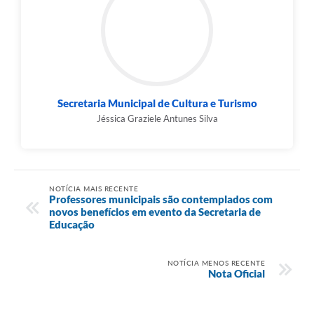
Secretaria Municipal de Cultura e Turismo
Jéssica Graziele Antunes Silva
NOTÍCIA MAIS RECENTE
Professores municipais são contemplados com
novos benefícios em evento da Secretaria de
Educação
NOTÍCIA MENOS RECENTE
Nota Oficial