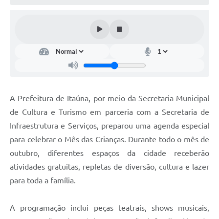
A Prefeitura de Itaúna, por meio da Secretaria Municipal
de Cultura e Turismo em parceria com a Secretaria de
Infraestrutura e Serviços, preparou uma agenda especial
para celebrar o Mês das Crianças. Durante todo o mês de
outubro, diferentes espaços da cidade receberão
atividades gratuitas, repletas de diversão, cultura e lazer
para toda a família.
A programação inclui peças teatrais, shows musicais,