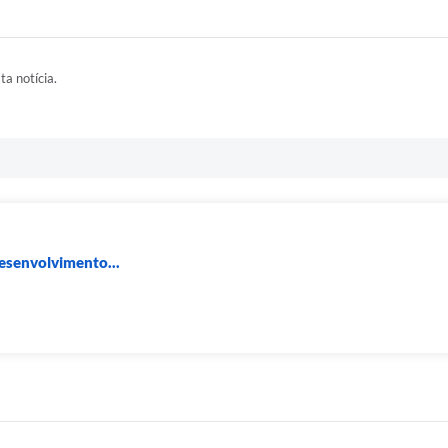
ta notícia.
Desenvolvimento...