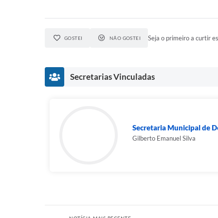
Seja o primeiro a curtir es
GOSTEI
NÃO GOSTEI
Secretarias Vinculadas
Secretaria Municipal de 
Gilberto Emanuel Silva