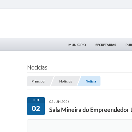
MUNICÍPIO
SECRETARIAS
PUB
Notícias
Principal
Notícias
Notícia
JUN
02 JUN 2026
02
Sala Mineira do Empreendedor t