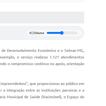
Volume
pal de Desenvolvimento Econômico e o Sebrae-MG,
exemplo, o serviço realizou 1.121 atendimentos
iando o compromisso contínuo no apoio, orientação
o Empreendedora”, que proporcionou ao público em
 a integração entre as instituições parceiras e a
ria Municipal de Saúde (Vacimóvel), o Espaço do