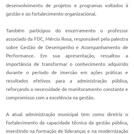
desenvolvimento de projetos e programas voltados à
gestão e ao fortalecimento organizacional.
Também participou do encerramento o professor
associado da FDC, Mércio Rosa, responsável pela palestra
sobre Gestão de Desempenho e Acompanhamento de
Performance. Em sua apresentação, ressaltou a
importância de transformar o conhecimento adquirido
durante o período de imersão em ações práticas e
resultados efetivos para a administração pública,
reforçando a necessidade de monitoramento constante e
compromisso com a excelência na gestão.
A atual administração municipal tem como diretriz o
fortalecimento da capacidade técnica da gestão pública,
investindo na formação de lideranças e na modernização