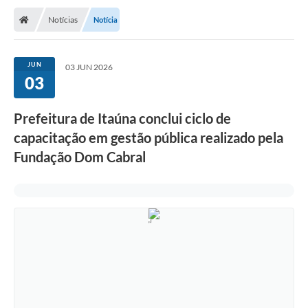
Notícias
Notícia
JUN
03 JUN 2026
03
Prefeitura de Itaúna conclui ciclo de
capacitação em gestão pública realizado pela
Fundação Dom Cabral