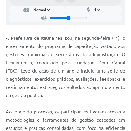
A Prefeitura de Itaúna realizou, na segunda-feira (1º), o
encerramento do programa de capacitação voltado aos
gestores municipais e secretários da administração. O
treinamento, conduzido pela Fundação Dom Cabral
(FDC), teve duração de um ano e incluiu uma série de
diagnósticos, exercícios práticos, avaliações, feedbacks e
realinhamentos estratégicos voltados ao aprimoramento
da gestão pública.
Ao longo do processo, os participantes tiveram acesso a
metodologias e ferramentas de gestão baseadas em
estudos e práticas consolidadas, com foco na eficiência