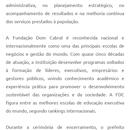
administrativa, no planejamento estratégico, no
acompanhamento de resultados e na melhoria contínua
dos serviços prestados à população.
A Fundação Dom Cabral é reconhecida nacional e
internacionalmente como uma das principais escolas de
negócios e gestão do mundo. Com quase cinco décadas
de atuação, a instituição desenvolve programas voltados
à formação de líderes, executivos, empresários e
gestores públicos, unindo conhecimento acadêmico e
experiência prática para promover o desenvolvimento
sustentável das organizações e da sociedade. A FDC
figura entre as melhores escolas de educação executiva
do mundo, segundo rankings internacionais.
Durante a cerimônia de encerramento, o prefeito