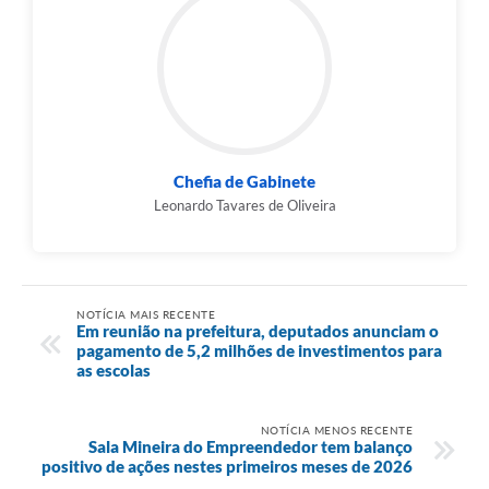
Chefia de Gabinete
Leonardo Tavares de Oliveira
NOTÍCIA MAIS RECENTE
Em reunião na prefeitura, deputados anunciam o
pagamento de 5,2 milhões de investimentos para
as escolas
NOTÍCIA MENOS RECENTE
Sala Mineira do Empreendedor tem balanço
positivo de ações nestes primeiros meses de 2026