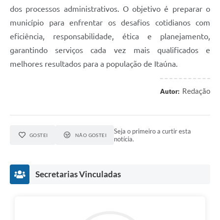
dos processos administrativos. O objetivo é preparar o
município para enfrentar os desafios cotidianos com
eficiência, responsabilidade, ética e planejamento,
garantindo serviços cada vez mais qualificados e
melhores resultados para a população de Itaúna.
Redação
Autor:
Seja o primeiro a curtir esta
GOSTEI
NÃO GOSTEI
notícia.
Secretarias Vinculadas