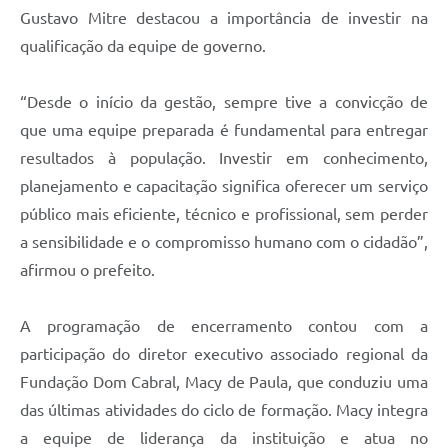
Gustavo Mitre destacou a importância de investir na
qualificação da equipe de governo.
“Desde o início da gestão, sempre tive a convicção de
que uma equipe preparada é fundamental para entregar
resultados à população. Investir em conhecimento,
planejamento e capacitação significa oferecer um serviço
público mais eficiente, técnico e profissional, sem perder
a sensibilidade e o compromisso humano com o cidadão”,
afirmou o prefeito.
A programação de encerramento contou com a
participação do diretor executivo associado regional da
Fundação Dom Cabral, Macy de Paula, que conduziu uma
das últimas atividades do ciclo de formação. Macy integra
a equipe de liderança da instituição e atua no