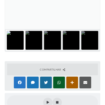
COMPARTILHAR