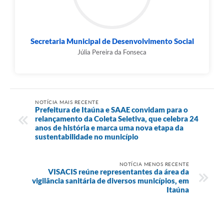
Secretaria Municipal de Desenvolvimento Social
Júlia Pereira da Fonseca
NOTÍCIA MAIS RECENTE
Prefeitura de Itaúna e SAAE convidam para o
relançamento da Coleta Seletiva, que celebra 24
anos de história e marca uma nova etapa da
sustentabilidade no município
NOTÍCIA MENOS RECENTE
VISACIS reúne representantes da área da
vigilância sanitária de diversos municípios, em
Itaúna