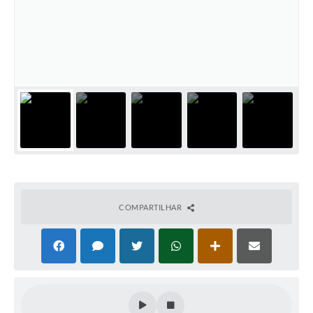
COMPARTILHAR