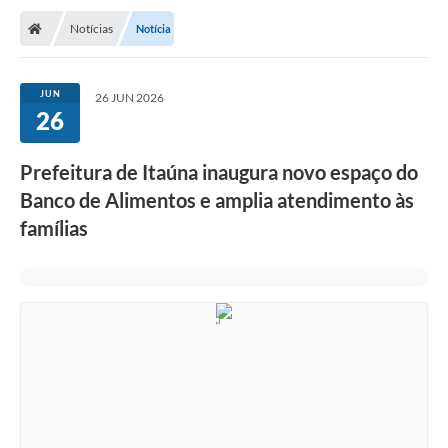
Notícias
Notícia
JUN
26 JUN 2026
26
Prefeitura de Itaúna inaugura novo espaço do
Banco de Alimentos e amplia atendimento às
famílias