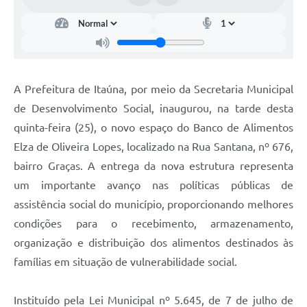
A Prefeitura de Itaúna, por meio da Secretaria Municipal
de Desenvolvimento Social, inaugurou, na tarde desta
quinta-feira (25), o novo espaço do Banco de Alimentos
Elza de Oliveira Lopes, localizado na Rua Santana, nº 676,
bairro Graças. A entrega da nova estrutura representa
um importante avanço nas políticas públicas de
assistência social do município, proporcionando melhores
condições para o recebimento, armazenamento,
organização e distribuição dos alimentos destinados às
famílias em situação de vulnerabilidade social.
Instituído pela Lei Municipal nº 5.645, de 7 de julho de