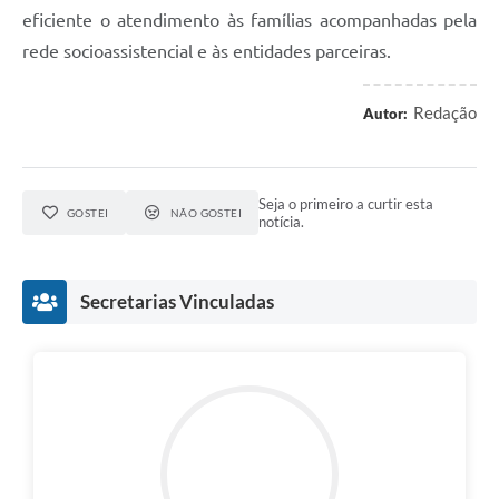
eficiente o atendimento às famílias acompanhadas pela
rede socioassistencial e às entidades parceiras.
Redação
Autor:
Seja o primeiro a curtir esta
GOSTEI
NÃO GOSTEI
notícia.
Secretarias Vinculadas