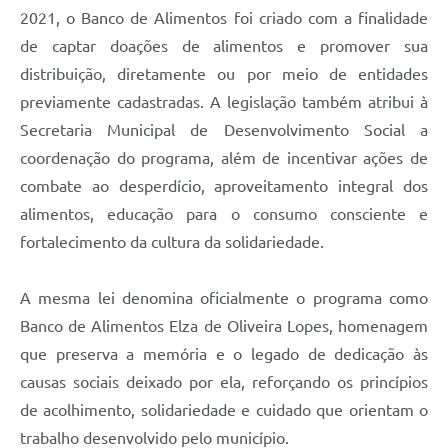
2021, o Banco de Alimentos foi criado com a finalidade
de captar doações de alimentos e promover sua
distribuição, diretamente ou por meio de entidades
previamente cadastradas. A legislação também atribui à
Secretaria Municipal de Desenvolvimento Social a
coordenação do programa, além de incentivar ações de
combate ao desperdício, aproveitamento integral dos
alimentos, educação para o consumo consciente e
fortalecimento da cultura da solidariedade.
A mesma lei denomina oficialmente o programa como
Banco de Alimentos Elza de Oliveira Lopes, homenagem
que preserva a memória e o legado de dedicação às
causas sociais deixado por ela, reforçando os princípios
de acolhimento, solidariedade e cuidado que orientam o
trabalho desenvolvido pelo município.