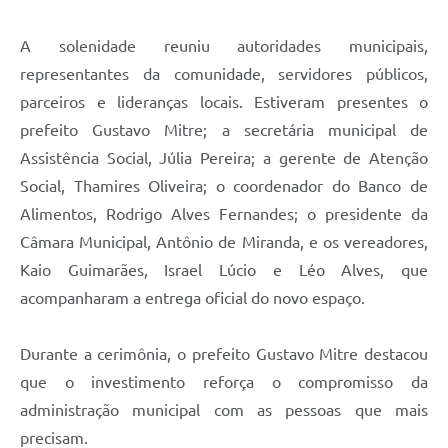
A solenidade reuniu autoridades municipais,
representantes da comunidade, servidores públicos,
parceiros e lideranças locais. Estiveram presentes o
prefeito Gustavo Mitre; a secretária municipal de
Assistência Social, Júlia Pereira; a gerente de Atenção
Social, Thamires Oliveira; o coordenador do Banco de
Alimentos, Rodrigo Alves Fernandes; o presidente da
Câmara Municipal, Antônio de Miranda, e os vereadores,
Kaio Guimarães, Israel Lúcio e Léo Alves, que
acompanharam a entrega oficial do novo espaço.
Durante a cerimônia, o prefeito Gustavo Mitre destacou
que o investimento reforça o compromisso da
administração municipal com as pessoas que mais
precisam.