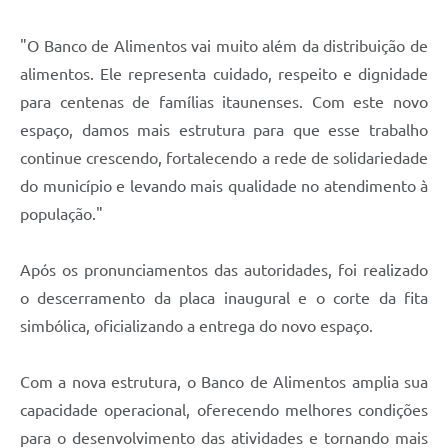
"O Banco de Alimentos vai muito além da distribuição de
alimentos. Ele representa cuidado, respeito e dignidade
para centenas de famílias itaunenses. Com este novo
espaço, damos mais estrutura para que esse trabalho
continue crescendo, fortalecendo a rede de solidariedade
do município e levando mais qualidade no atendimento à
população."
Após os pronunciamentos das autoridades, foi realizado
o descerramento da placa inaugural e o corte da fita
simbólica, oficializando a entrega do novo espaço.
Com a nova estrutura, o Banco de Alimentos amplia sua
capacidade operacional, oferecendo melhores condições
para o desenvolvimento das atividades e tornando mais