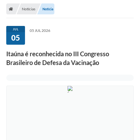
Notícias
Notícia
JUL
05 JUL 2026
05
Itaúna é reconhecida no III Congresso
Brasileiro de Defesa da Vacinação