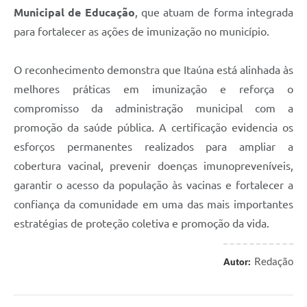
Municipal de Educação
, que atuam de forma integrada
para fortalecer as ações de imunização no município.
O reconhecimento demonstra que Itaúna está alinhada às
melhores práticas em imunização e reforça o
compromisso da administração municipal com a
promoção da saúde pública. A certificação evidencia os
esforços permanentes realizados para ampliar a
cobertura vacinal, prevenir doenças imunopreveníveis,
garantir o acesso da população às vacinas e fortalecer a
confiança da comunidade em uma das mais importantes
estratégias de proteção coletiva e promoção da vida.
Redação
Autor: