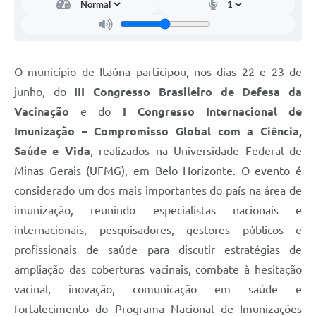
O município de Itaúna participou, nos dias 22 e 23 de
junho, do
III Congresso Brasileiro de Defesa da
Vacinação
e do
I Congresso Internacional de
Imunização – Compromisso Global com a Ciência,
Saúde e Vida
, realizados na Universidade Federal de
Minas Gerais (UFMG), em Belo Horizonte. O evento é
considerado um dos mais importantes do país na área de
imunização, reunindo especialistas nacionais e
internacionais, pesquisadores, gestores públicos e
profissionais de saúde para discutir estratégias de
ampliação das coberturas vacinais, combate à hesitação
vacinal, inovação, comunicação em saúde e
fortalecimento do Programa Nacional de Imunizações