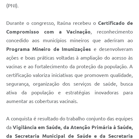
(PNI).
Durante o congresso, Itaúna recebeu o
Certificado de
Compromisso com a Vacinação
, reconhecimento
concedido aos municípios mineiros que aderiram ao
Programa Mineiro de Imunizações
e desenvolveram
ações e boas práticas voltadas à ampliação do acesso às
vacinas e ao fortalecimento da proteção da população. A
certificação valoriza iniciativas que promovem qualidade,
segurança, organização dos serviços de saúde, busca
ativa da população e estratégias inovadoras para
aumentar as coberturas vacinais.
A conquista é resultado do trabalho conjunto das equipes
da
Vigilância em Saúde, da Atenção Primária à Saúde,
da Secretaria Municipal de Saúde e da Secretaria