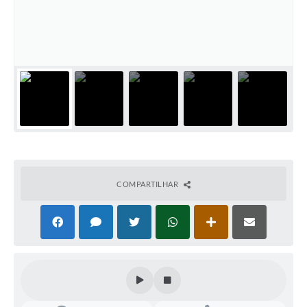
COMPARTILHAR