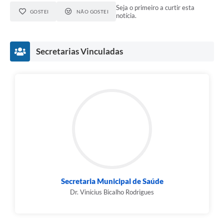
Seja o primeiro a curtir esta
GOSTEI
NÃO GOSTEI
notícia.
Secretarias Vinculadas
Secretaria Municipal de Saúde
Dr. Vinícius Bicalho Rodrigues