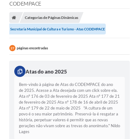
CODEMPACE
Categorias de Páginas Dinâmicas
Secretaria Municipal de Cultura e Turismo - Atas CODEMPACE
páginas encontradas
27
Atas do ano 2025
Bem-vindo à página de Atas do CODEMPACE do ano
de 2025. Acesse a Ata desejada com um click sobre ela.
Ata nº 176 de 03 de fevereiro de 2025 Ata nº 177 de 21
de fevereiro de 2025 Ata nº 178 de 16 de abril de 2025
Ata nº 179 de 22 de maio de 2025 "A cultura de um
povo é o seu maior patrimônio. Preservá-la é resgatar a
história, perpetuar valores é permitir que as novas
gerações não vivam sobre as trevas do anonimato." Nildo
Lages