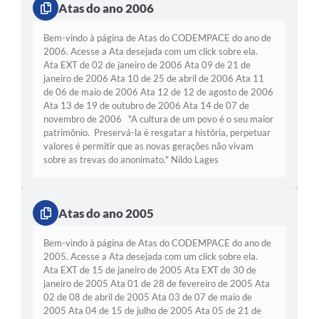
Atas do ano 2006
Bem-vindo à página de Atas do CODEMPACE do ano de
2006. Acesse a Ata desejada com um click sobre ela.
Ata EXT de 02 de janeiro de 2006 Ata 09 de 21 de
janeiro de 2006 Ata 10 de 25 de abril de 2006 Ata 11
de 06 de maio de 2006 Ata 12 de 12 de agosto de 2006
Ata 13 de 19 de outubro de 2006 Ata 14 de 07 de
novembro de 2006 "A cultura de um povo é o seu maior
patrimônio. Preservá-la é resgatar a história, perpetuar
valores é permitir que as novas gerações não vivam
sobre as trevas do anonimato." Nildo Lages
Atas do ano 2005
Bem-vindo à página de Atas do CODEMPACE do ano de
2005. Acesse a Ata desejada com um click sobre ela.
Ata EXT de 15 de janeiro de 2005 Ata EXT de 30 de
janeiro de 2005 Ata 01 de 28 de fevereiro de 2005 Ata
02 de 08 de abril de 2005 Ata 03 de 07 de maio de
2005 Ata 04 de 15 de julho de 2005 Ata 05 de 21 de