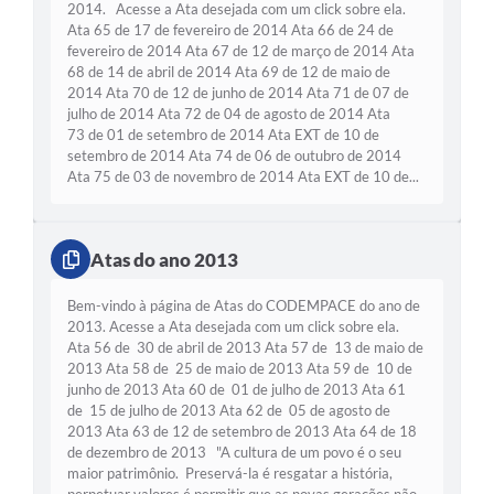
2014. Acesse a Ata desejada com um click sobre ela.
Ata 65 de 17 de fevereiro de 2014 Ata 66 de 24 de
fevereiro de 2014 Ata 67 de 12 de março de 2014 Ata
68 de 14 de abril de 2014 Ata 69 de 12 de maio de
2014 Ata 70 de 12 de junho de 2014 Ata 71 de 07 de
julho de 2014 Ata 72 de 04 de agosto de 2014 Ata
73 de 01 de setembro de 2014 Ata EXT de 10 de
setembro de 2014 Ata 74 de 06 de outubro de 2014
Ata 75 de 03 de novembro de 2014 Ata EXT de 10 de...
Atas do ano 2013
Bem-vindo à página de Atas do CODEMPACE do ano de
2013. Acesse a Ata desejada com um click sobre ela.
Ata 56 de 30 de abril de 2013 Ata 57 de 13 de maio de
2013 Ata 58 de 25 de maio de 2013 Ata 59 de 10 de
junho de 2013 Ata 60 de 01 de julho de 2013 Ata 61
de 15 de julho de 2013 Ata 62 de 05 de agosto de
2013 Ata 63 de 12 de setembro de 2013 Ata 64 de 18
de dezembro de 2013 "A cultura de um povo é o seu
maior patrimônio. Preservá-la é resgatar a história,