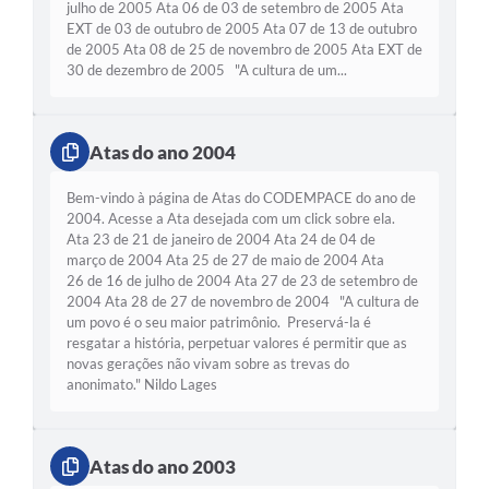
julho de 2005 Ata 06 de 03 de setembro de 2005 Ata
EXT de 03 de outubro de 2005 Ata 07 de 13 de outubro
de 2005 Ata 08 de 25 de novembro de 2005 Ata EXT de
30 de dezembro de 2005 "A cultura de um...
Atas do ano 2004
Bem-vindo à página de Atas do CODEMPACE do ano de
2004. Acesse a Ata desejada com um click sobre ela.
Ata 23 de 21 de janeiro de 2004 Ata 24 de 04 de
março de 2004 Ata 25 de 27 de maio de 2004 Ata
26 de 16 de julho de 2004 Ata 27 de 23 de setembro de
2004 Ata 28 de 27 de novembro de 2004 "A cultura de
um povo é o seu maior patrimônio. Preservá-la é
resgatar a história, perpetuar valores é permitir que as
novas gerações não vivam sobre as trevas do
anonimato." Nildo Lages
Atas do ano 2003