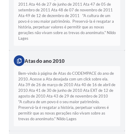
2011 Ata 46 de 27 de junho de 2011 Ata 47 de 05 de
setembro de 2011 Ata 48 de 07 de novembro de 2011
Ata 49 de 12 de dezembro de 2011 "A cultura de um
povo é o seu maior patrimônio. Preservá-la é resgatar a
história, perpetuar valores é permitir que as novas
gerações não vivam sobre as trevas do anonimato." Nildo
Lages
Atas do ano 2010
Bem-vindo à página de Atas do CODEMPACE do ano de
2010. Acesse a Ata desejada com um click sobre ela.
Ata 39 de 26 de março de 2010 Ata 40 de 16 de abril de
2010 Ata 41 de 30 de junho de 2010 Ata EXT de 12 de
agosto de 2010 Ata 43 de 29 de novembro de 2010
"A cultura de um povo é o seu maior patrimônio.
Preservá-la é resgatar a história, perpetuar valores é
permitir que as novas gerações não vivam sobre as
trevas do anonimato." Nildo Lages