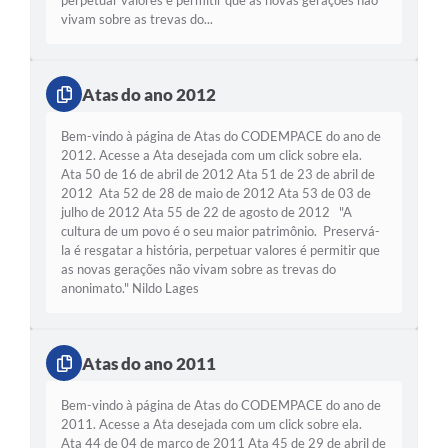
perpetuar valores é permitir que as novas gerações não
vivam sobre as trevas do...
Atas do ano 2012
Bem-vindo à página de Atas do CODEMPACE do ano de
2012. Acesse a Ata desejada com um click sobre ela.
Ata 50 de 16 de abril de 2012 Ata 51 de 23 de abril de
2012 Ata 52 de 28 de maio de 2012 Ata 53 de 03 de
julho de 2012 Ata 55 de 22 de agosto de 2012 "A
cultura de um povo é o seu maior patrimônio. Preservá-
la é resgatar a história, perpetuar valores é permitir que
as novas gerações não vivam sobre as trevas do
anonimato." Nildo Lages
Atas do ano 2011
Bem-vindo à página de Atas do CODEMPACE do ano de
2011. Acesse a Ata desejada com um click sobre ela.
Ata 44 de 04 de março de 2011 Ata 45 de 29 de abril de