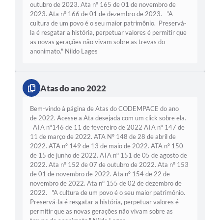
outubro de 2023. Ata nº 165 de 01 de novembro de
2023. Ata nº 166 de 01 de dezembro de 2023. "A
cultura de um povo é o seu maior patrimônio. Preservá-
la é resgatar a história, perpetuar valores é permitir que
as novas gerações não vivam sobre as trevas do
anonimato." Nildo Lages
Atas do ano 2022
Bem-vindo à página de Atas do CODEMPACE do ano
de 2022. Acesse a Ata desejada com um click sobre ela.
ATA nº146 de 11 de fevereiro de 2022 ATA nº 147 de
11 de março de 2022. ATA Nº 148 de 28 de abril de
2022. ATA nº 149 de 13 de maio de 2022. ATA nº 150
de 15 de junho de 2022. ATA nº 151 de 05 de agosto de
2022. Ata nº 152 de 07 de outubro de 2022. Ata nº 153
de 01 de novembro de 2022. Ata nº 154 de 22 de
novembro de 2022. Ata nº 155 de 02 de dezembro de
2022. "A cultura de um povo é o seu maior patrimônio.
Preservá-la é resgatar a história, perpetuar valores é
permitir que as novas gerações não vivam sobre as