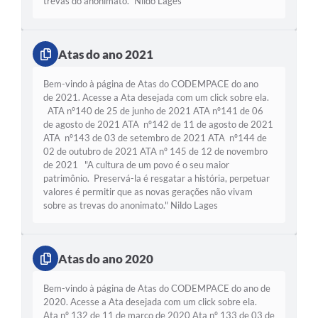
trevas do anonimato." Nildo Lages
Atas do ano 2021
Bem-vindo à página de Atas do CODEMPACE do ano
de 2021. Acesse a Ata desejada com um click sobre ela.
ATA nº140 de 25 de junho de 2021 ATA nº141 de 06
de agosto de 2021 ATA nº142 de 11 de agosto de 2021
ATA nº143 de 03 de setembro de 2021 ATA nº144 de
02 de outubro de 2021 ATA nº 145 de 12 de novembro
de 2021 "A cultura de um povo é o seu maior
patrimônio. Preservá-la é resgatar a história, perpetuar
valores é permitir que as novas gerações não vivam
sobre as trevas do anonimato." Nildo Lages
Atas do ano 2020
Bem-vindo à página de Atas do CODEMPACE do ano de
2020. Acesse a Ata desejada com um click sobre ela.
Ata nº 132 de 11 de março de 2020 Ata nº 133 de 03 de