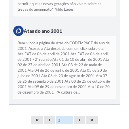
permitir que as novas gerações não vivam sobre as
trevas do anonimato." Nildo Lages
Atas do ano 2001
Bem-vindo à página de Atas do CODEMPACE do ano de
2001. Acesse a Ata desejada com um click sobre ela.
Ata EXT de 06 de abril de 2001 Ata EXT de 06 de abril
de 2001 - 2ª reunião Ata 01 de 10 de abril de 2001 Ata
02 de 27 de abril de 2001 Ata 03 de 22 de maio de
2001 Ata 04 de 26 de junho de 2001 Ata 05 de 20 de
julho de 2001 Ata 06 de 23 de agosto de 2001 Ata 07
de 25 de setembro de 2001 Ata 08 de 25 de outubro de
2001 Ata 09 de 29 de novembro de 2001 Ata 10 de 20
de dezembro de 2001 "A cultura de...