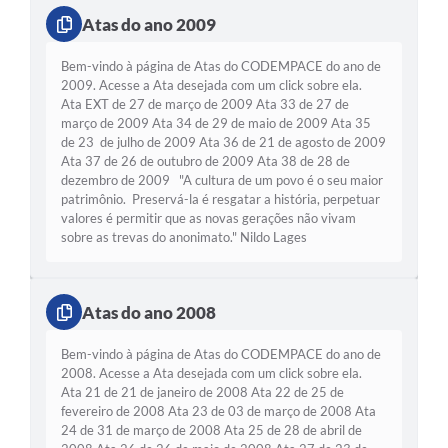
Atas do ano 2009
Bem-vindo à página de Atas do CODEMPACE do ano de
2009. Acesse a Ata desejada com um click sobre ela.
Ata EXT de 27 de março de 2009 Ata 33 de 27 de
março de 2009 Ata 34 de 29 de maio de 2009 Ata 35
de 23 de julho de 2009 Ata 36 de 21 de agosto de 2009
Ata 37 de 26 de outubro de 2009 Ata 38 de 28 de
dezembro de 2009 "A cultura de um povo é o seu maior
patrimônio. Preservá-la é resgatar a história, perpetuar
valores é permitir que as novas gerações não vivam
sobre as trevas do anonimato." Nildo Lages
Atas do ano 2008
Bem-vindo à página de Atas do CODEMPACE do ano de
2008. Acesse a Ata desejada com um click sobre ela.
Ata 21 de 21 de janeiro de 2008 Ata 22 de 25 de
fevereiro de 2008 Ata 23 de 03 de março de 2008 Ata
24 de 31 de março de 2008 Ata 25 de 28 de abril de