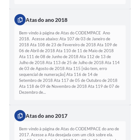
Atas do ano 2018
Bem-vindo à página de Atas do CODEMPACE Ano
2018. Acesse abaixo: Ata 107 de 03 de Janeiro de
2018 Ata 108 de 23 de Fevereiro de 2018 Ata 109 de
06 de Abril de 2018 Ata 110 de 11 de Maio de 2018
Ata 111 de 08 de Junho de 2018 Ata 112 de 13 de
Julho de 2018 Ata 113 de 25 de Julho de 2018 Ata 114
de 03 de Agosto de 2018 Ata 115 [não tem, erro
sequencial de numeração] Ata 116 de 14 de
Setembro de 2018 Ata 117 de 05 de Outubro de 2018
Ata 118 de 09 de Novembro de 2018 Ata 119 de 07 de
Dezembro de...
Atas do ano 2017
Bem-vindo à página de Atas do CODEMPACE do ano de
2017. Acesse a Ata desejada com um click sobre ela.