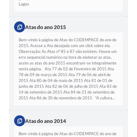
Lages
Atas do ano 2015
Bem-vindo à página de Atas do CODEMPACE do ano de
2015. Acesse a Ata desejada com um click sobre ela.
Observação: As Atas nº 85 e 87 não existem. Houve um
erro sequencial numérico na hora de elaborar as atas,
assim as atas do ano 2015 encontram-se integralmente
nesta página. Ata 77 de 02 de Fevereiro de 2015 Ata
78 de 09 de março de 2015 Ata 79 de 06 de abril de
2015 Ata 80 de 04 de maio de 2015 Ata 81 de 01 de
junho de 2015 Ata 82 de 06 de julho de 2015 Ata 83 de
14 de setembro de 2015 Ata 84 de 21 de setembro de
2015 Ata 86 de 30 de novembro de 2015 "A cultura...
Atas do ano 2014
Bem-vindo à página de Atas do CODEMPACE do ano de