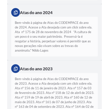
Atas do ano 2024
Bem-vindo à página de Atas do CODEMPACE do ano
de 2024. Acesse a Ata desejada com um click sobre ela.
Ata nº 175 de 28 de novembro de 2024 "A cultura de
um povo é o seu maior patrimônio. Preservá-la é
resgatar a história, perpetuar valores é permitir que as
novas gerações não vivam sobre as trevas do
anonimato." Nildo Lages
Atas do ano 2023
Bem-vindo à página de Atas do CODEMPACE do ano
de 2023. Acesse a Ata desejada com um click sobre ela.
Ata nº 156 de 11 de janeiro de 2023. Ata nº 157 de 03
de fevereiro de 2023. Ata nº 158 de 12 de abril de 2023.
Ata nº 159 de 19 de abril de 2023. Ata nº 160 de 12 de
maio de 2023. Ata nº 161 de 07 de junho de 2023. Ata
nº 163 de 04 de setembro de 2023. Ata nº 164 de 02 de