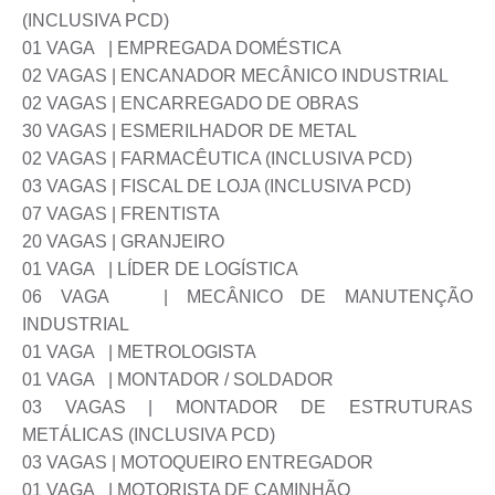
(INCLUSIVA PCD)
01 VAGA | EMPREGADA DOMÉSTICA
02 VAGAS | ENCANADOR MECÂNICO INDUSTRIAL
02 VAGAS | ENCARREGADO DE OBRAS
30 VAGAS | ESMERILHADOR DE METAL
02 VAGAS | FARMACÊUTICA (INCLUSIVA PCD)
03 VAGAS | FISCAL DE LOJA (INCLUSIVA PCD)
07 VAGAS | FRENTISTA
20 VAGAS | GRANJEIRO
01 VAGA | LÍDER DE LOGÍSTICA
06 VAGA | MECÂNICO DE MANUTENÇÃO
INDUSTRIAL
01 VAGA | METROLOGISTA
01 VAGA | MONTADOR / SOLDADOR
03 VAGAS | MONTADOR DE ESTRUTURAS
METÁLICAS (INCLUSIVA PCD)
03 VAGAS | MOTOQUEIRO ENTREGADOR
01 VAGA | MOTORISTA DE CAMINHÃO