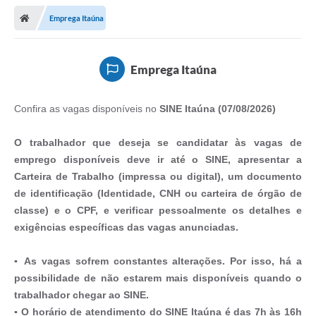
Emprega Itaúna
Emprega Itaúna
Confira as vagas disponíveis no
SINE Itaúna (07/08/2026)
O trabalhador que deseja se candidatar às vagas de
emprego disponíveis deve ir até o SINE, apresentar a
Carteira de Trabalho (impressa ou digital), um documento
de identificação (Identidade, CNH ou carteira de órgão de
classe) e o CPF, e verificar pessoalmente os detalhes e
exigências específicas das vagas anunciadas.
▪ As vagas sofrem constantes alterações. Por isso, há a
possibilidade de não estarem mais disponíveis quando o
trabalhador chegar ao SINE.
▪ O horário de atendimento do SINE Itaúna é das 7h às 16h