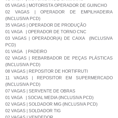
05 VAGAS | MOTORISTA OPERADOR DE GUINCHO
02 VAGAS | OPERADOR DE EMPILHADEIRA
(INCLUSIVA PCD)
35 VAGAS | OPERADOR DE PRODUÇÃO
01 VAGA | OPERADOR DE TORNO CNC
03 VAGAS | OPERADOR(A) DE CAIXA (INCLUSIVA
PCD)
01 VAGA | PADEIRO
02 VAGAS | REBARBADOR DE PEÇAS PLÁSTICAS
(INCLUSIVA PCD)
08 VAGAS | REPOSITOR DE HORTIFRUTI
11 VAGAS | REPOSITOR EM SUPERMERCADO
(INCLUSIVA PCD)
07 VAGAS | SERVENTE DE OBRAS
01 VAGA | SOCIAL MEDIA (INCLUSIVA PCD)
02 VAGAS | SOLDADOR MIG (INCLUSIVA PCD)
02 VAGAS | SOLDADOR TIG
02 VAGAS | VENDEDOR