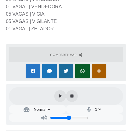
01 VAGA | VENDEDORA
05 VAGAS | VIGIA
05 VAGAS | VIGILANTE
01 VAGA | ZELADOR
COMPARTILHAR