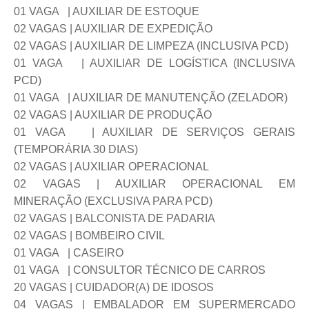
01 VAGA | AUXILIAR DE ESTOQUE
02 VAGAS | AUXILIAR DE EXPEDIÇÃO
02 VAGAS | AUXILIAR DE LIMPEZA (INCLUSIVA PCD)
01 VAGA | AUXILIAR DE LOGÍSTICA (INCLUSIVA
PCD)
01 VAGA | AUXILIAR DE MANUTENÇÃO (ZELADOR)
02 VAGAS | AUXILIAR DE PRODUÇÃO
01 VAGA | AUXILIAR DE SERVIÇOS GERAIS
(TEMPORÁRIA 30 DIAS)
02 VAGAS | AUXILIAR OPERACIONAL
02 VAGAS | AUXILIAR OPERACIONAL EM
MINERAÇÃO (EXCLUSIVA PARA PCD)
02 VAGAS | BALCONISTA DE PADARIA
02 VAGAS | BOMBEIRO CIVIL
01 VAGA | CASEIRO
01 VAGA | CONSULTOR TÉCNICO DE CARROS
20 VAGAS | CUIDADOR(A) DE IDOSOS
04 VAGAS | EMBALADOR EM SUPERMERCADO