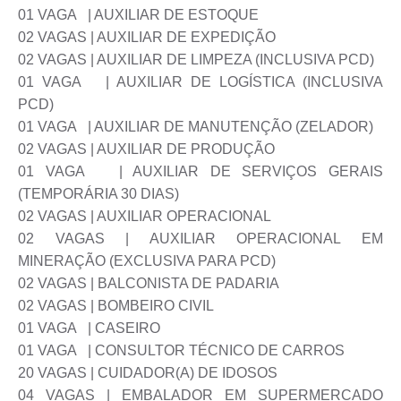
01 VAGA | AUXILIAR DE ESTOQUE
02 VAGAS | AUXILIAR DE EXPEDIÇÃO
02 VAGAS | AUXILIAR DE LIMPEZA (INCLUSIVA PCD)
01 VAGA | AUXILIAR DE LOGÍSTICA (INCLUSIVA
PCD)
01 VAGA | AUXILIAR DE MANUTENÇÃO (ZELADOR)
02 VAGAS | AUXILIAR DE PRODUÇÃO
01 VAGA | AUXILIAR DE SERVIÇOS GERAIS
(TEMPORÁRIA 30 DIAS)
02 VAGAS | AUXILIAR OPERACIONAL
02 VAGAS | AUXILIAR OPERACIONAL EM
MINERAÇÃO (EXCLUSIVA PARA PCD)
02 VAGAS | BALCONISTA DE PADARIA
02 VAGAS | BOMBEIRO CIVIL
01 VAGA | CASEIRO
01 VAGA | CONSULTOR TÉCNICO DE CARROS
20 VAGAS | CUIDADOR(A) DE IDOSOS
04 VAGAS | EMBALADOR EM SUPERMERCADO