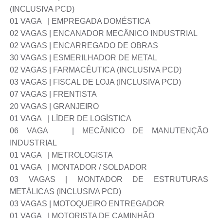
(INCLUSIVA PCD)
01 VAGA | EMPREGADA DOMÉSTICA
02 VAGAS | ENCANADOR MECÂNICO INDUSTRIAL
02 VAGAS | ENCARREGADO DE OBRAS
30 VAGAS | ESMERILHADOR DE METAL
02 VAGAS | FARMACÊUTICA (INCLUSIVA PCD)
03 VAGAS | FISCAL DE LOJA (INCLUSIVA PCD)
07 VAGAS | FRENTISTA
20 VAGAS | GRANJEIRO
01 VAGA | LÍDER DE LOGÍSTICA
06 VAGA | MECÂNICO DE MANUTENÇÃO
INDUSTRIAL
01 VAGA | METROLOGISTA
01 VAGA | MONTADOR / SOLDADOR
03 VAGAS | MONTADOR DE ESTRUTURAS
METÁLICAS (INCLUSIVA PCD)
03 VAGAS | MOTOQUEIRO ENTREGADOR
01 VAGA | MOTORISTA DE CAMINHÃO