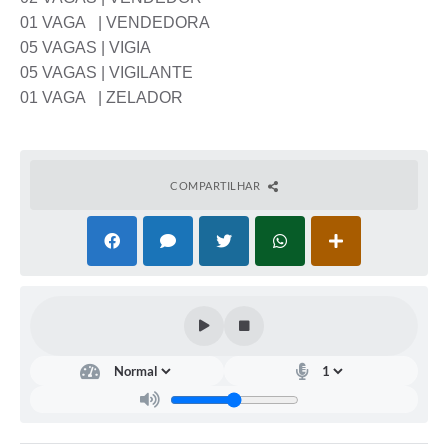
01 VAGA | VENDEDORA
05 VAGAS | VIGIA
05 VAGAS | VIGILANTE
01 VAGA | ZELADOR
COMPARTILHAR