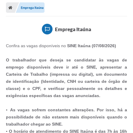
Emprega Itaúna
Emprega Itaúna
Confira as vagas disponíveis no
SINE Itaúna (07/08/2026)
O trabalhador que deseja se candidatar às vagas de
emprego disponíveis deve ir até o SINE, apresentar a
Carteira de Trabalho (impressa ou digital), um documento
de identificação (Identidade, CNH ou carteira de órgão de
classe) e o CPF, e verificar pessoalmente os detalhes e
exigências específicas das vagas anunciadas.
▪ As vagas sofrem constantes alterações. Por isso, há a
possibilidade de não estarem mais disponíveis quando o
trabalhador chegar ao SINE.
▪ O horário de atendimento do SINE Itaúna é das 7h às 16h