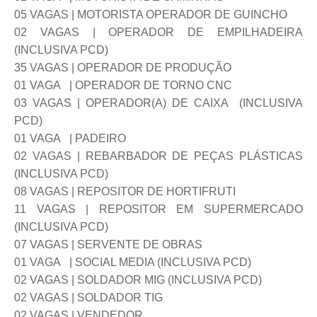
05 VAGAS | MOTORISTA OPERADOR DE GUINCHO
02 VAGAS | OPERADOR DE EMPILHADEIRA
(INCLUSIVA PCD)
35 VAGAS | OPERADOR DE PRODUÇÃO
01 VAGA | OPERADOR DE TORNO CNC
03 VAGAS | OPERADOR(A) DE CAIXA (INCLUSIVA
PCD)
01 VAGA | PADEIRO
02 VAGAS | REBARBADOR DE PEÇAS PLÁSTICAS
(INCLUSIVA PCD)
08 VAGAS | REPOSITOR DE HORTIFRUTI
11 VAGAS | REPOSITOR EM SUPERMERCADO
(INCLUSIVA PCD)
07 VAGAS | SERVENTE DE OBRAS
01 VAGA | SOCIAL MEDIA (INCLUSIVA PCD)
02 VAGAS | SOLDADOR MIG (INCLUSIVA PCD)
02 VAGAS | SOLDADOR TIG
02 VAGAS | VENDEDOR