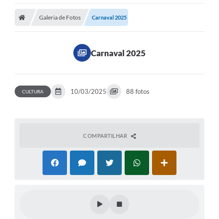
Galeria de Fotos
Carnaval 2025
Carnaval 2025
10/03/2025
88 fotos
CULTURA
COMPARTILHAR