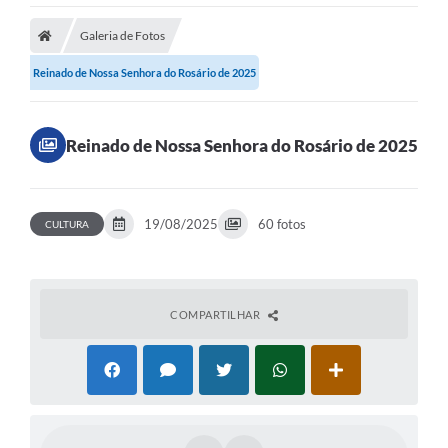
Galeria de Fotos
Reinado de Nossa Senhora do Rosário de 2025
Reinado de Nossa Senhora do Rosário de 2025
19/08/2025
60 fotos
CULTURA
COMPARTILHAR