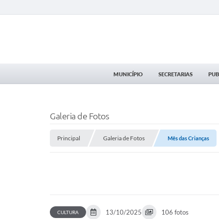
MUNICÍPIO
SECRETARIAS
PUB
Galeria de Fotos
Principal
Galeria de Fotos
Mês das Crianças
13/10/2025
106 fotos
CULTURA