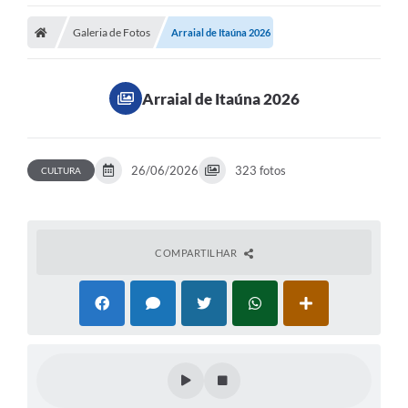
Galeria de Fotos
Arraial de Itaúna 2026
Arraial de Itaúna 2026
26/06/2026
323 fotos
CULTURA
COMPARTILHAR