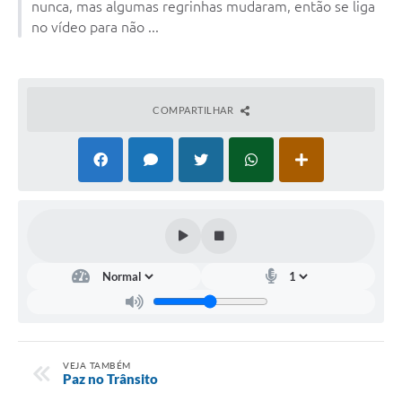
nunca, mas algumas regrinhas mudaram, então se liga
no vídeo para não ...
COMPARTILHAR
VEJA TAMBÉM
Paz no Trânsito