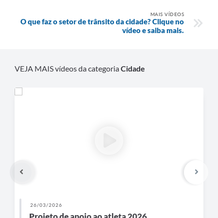
MAIS VÍDEOS
O que faz o setor de trânsito da cidade? Clique no
vídeo e saiba mais.
VEJA MAIS vídeos da categoria
Cidade
26/03/2026
Projeto de apoio ao atleta 2026