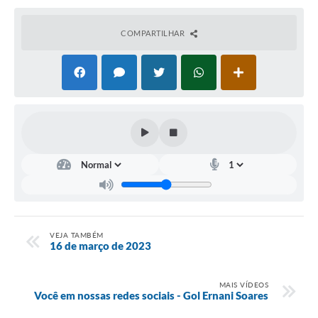
COMPARTILHAR
VEJA TAMBÉM
16 de março de 2023
MAIS VÍDEOS
Você em nossas redes sociais - Gol Ernani Soares