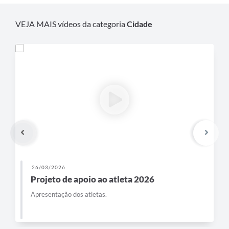
VEJA MAIS vídeos da categoria
Cidade
26/03/2026
Projeto de apoio ao atleta 2026
Apresentação dos atletas.