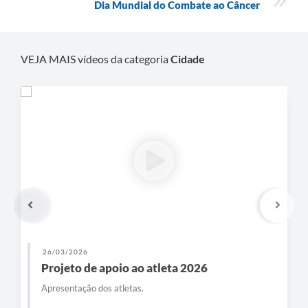
Dia Mundial do Combate ao Câncer
VEJA MAIS vídeos da categoria
Cidade
26/03/2026
Projeto de apoio ao atleta 2026
Apresentação dos atletas.