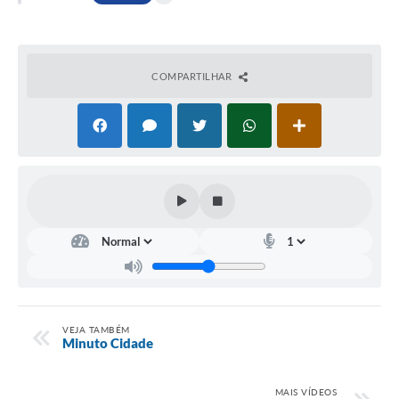
COMPARTILHAR
VEJA TAMBÉM
Minuto Cidade
MAIS VÍDEOS