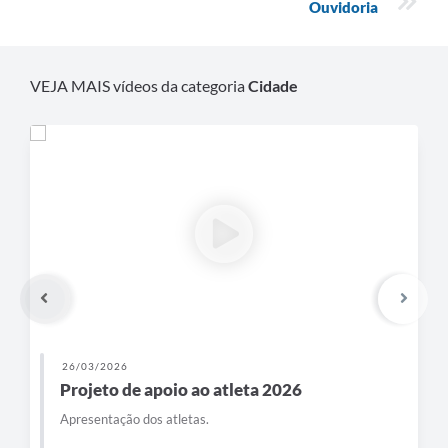
Ouvidoria
VEJA MAIS vídeos da categoria
Cidade
26/03/2026
Projeto de apoio ao atleta 2026
Apresentação dos atletas.