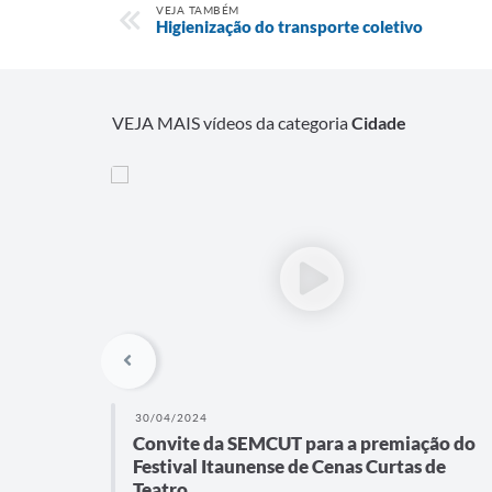
VEJA TAMBÉM
Higienização do transporte coletivo
VEJA MAIS vídeos da categoria
Cidade
30/04/2024
Convite da SEMCUT para a premiação do
Festival Itaunense de Cenas Curtas de
Teatro