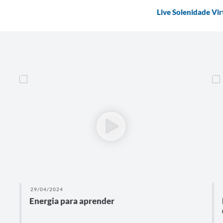
Live Solenidade Vir
29/04/2024
Energia para aprender