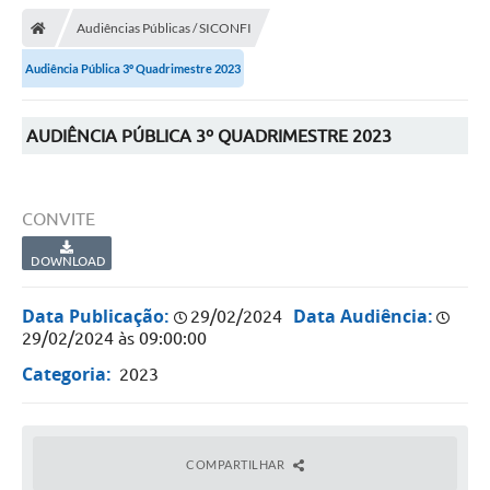
Audiências Públicas / SICONFI
Audiência Pública 3º Quadrimestre 2023
AUDIÊNCIA PÚBLICA 3º QUADRIMESTRE 2023
CONVITE
DOWNLOAD
Data Publicação:
Data Audiência:
29/02/2024
29/02/2024 às 09:00:00
Categoria:
2023
COMPARTILHAR