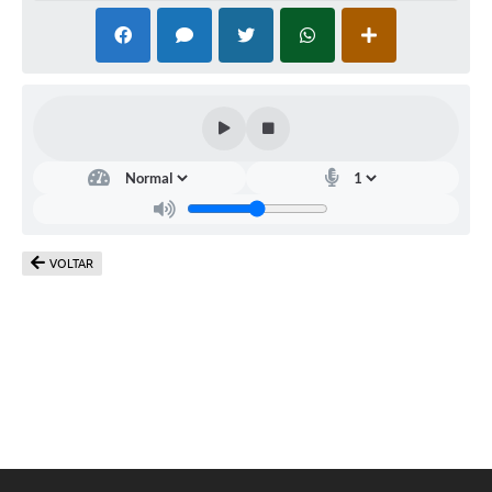
VOLTAR