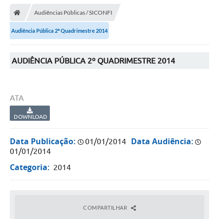
Audiências Públicas / SICONFI
Audiência Pública 2º Quadrimestre 2014
AUDIÊNCIA PÚBLICA 2º QUADRIMESTRE 2014
ATA
DOWNLOAD
Data Publicação:
Data Audiência:
01/01/2014
01/01/2014
Categoria:
2014
COMPARTILHAR