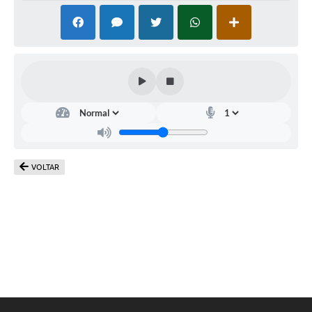
VOLTAR