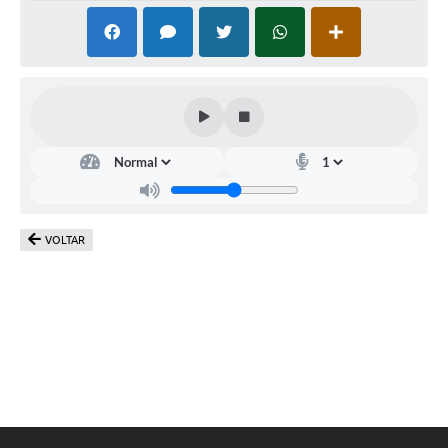
VOLTAR