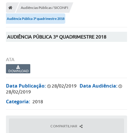
Audiências Públicas / SICONFI
Audiência Pública 3º quadrimestre 2018
AUDIÊNCIA PÚBLICA 3º QUADRIMESTRE 2018
ATA
DOWNLOAD
Data Publicação:
Data Audiência:
28/02/2019
28/02/2019
Categoria:
2018
COMPARTILHAR