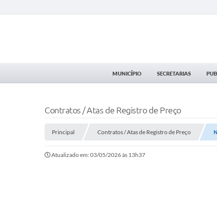
MUNICÍPIO
SECRETARIAS
PUB
Contratos / Atas de Registro de Preço
Principal
Contratos / Atas de Registro de Preço
N
Atualizado em: 03/05/2026 às 13h37