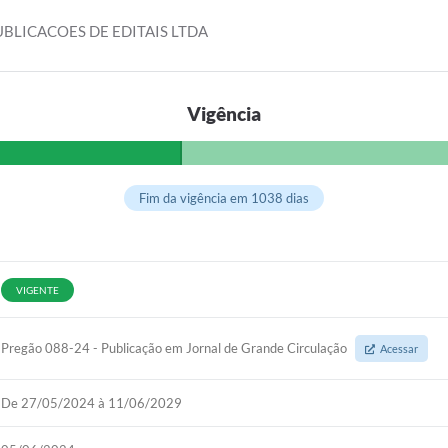
UBLICACOES DE EDITAIS LTDA
Vigência
Fim da vigência em 1038 dias
VIGENTE
Pregão 088-24 - Publicação em Jornal de Grande Circulação
Acessar
De 27/05/2024 à 11/06/2029