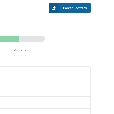
Baixar Contrato
11/06/2029