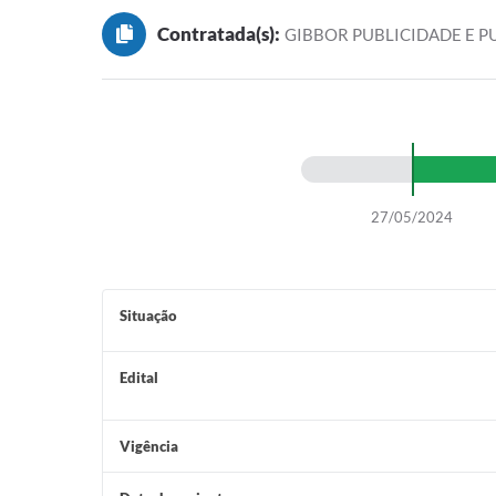
Contratada(s):
GIBBOR PUBLICIDADE E P
27/05/2024
Situação
Edital
Vigência