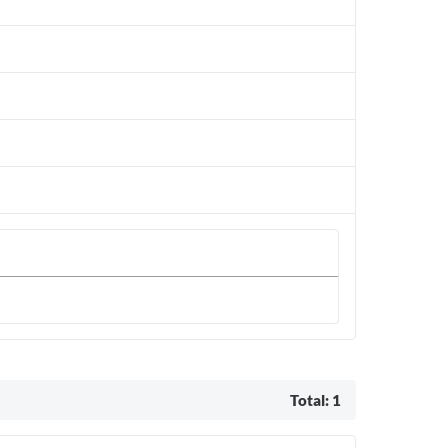
Total: 1