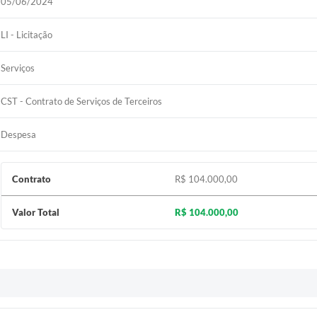
05/06/2024
LI - Licitação
Serviços
CST - Contrato de Serviços de Terceiros
Despesa
Contrato
R$ 104.000,00
Valor Total
R$ 104.000,00