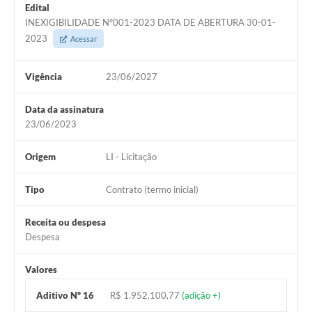
Edital
INEXIGIBILIDADE Nº001-2023 DATA DE ABERTURA 30-01-
2023
Acessar
Vigência
23/06/2027
Data da assinatura
23/06/2023
Origem
LI - Licitação
Tipo
Contrato (termo inicial)
Receita ou despesa
Despesa
Valores
Aditivo Nº 16
R$ 1.952.100,77
(adição +)