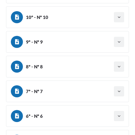
Ano do aditamento: 2024
Baixar
Assinado em: 20/08/2024
10º - Nº 10
Tipo do termo: Termo Aditivo
Ano do aditamento: 2024
Baixar
Assinado em: 01/08/2024
9º - Nº 9
Tipo do termo: Termo Aditivo
Ano do aditamento: 2024
Baixar
Assinado em: 03/05/2024
8º - Nº 8
Tipo do termo: Termo Aditivo
Ano do aditamento: 2024
Baixar
Assinado em: 04/01/2024
7º - Nº 7
Tipo do termo: Termo Aditivo
Ano do aditamento: 2023
Baixar
Assinado em: 23/11/2023
6º - Nº 6
Tipo do termo: Termo Aditivo
Ano do aditamento: 2023
Baixar
Assinado em: 07/11/2023