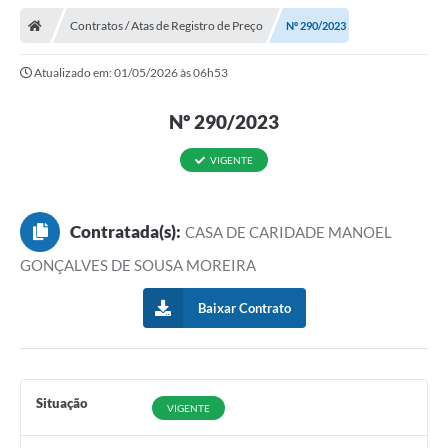
Contratos / Atas de Registro de Preço
Nº 290/2023
Atualizado em: 01/05/2026 às 06h53
Nº 290/2023
VIGENTE
Contratada(s):
CASA DE CARIDADE MANOEL
GONÇALVES DE SOUSA MOREIRA
Baixar Contrato
Situação
VIGENTE