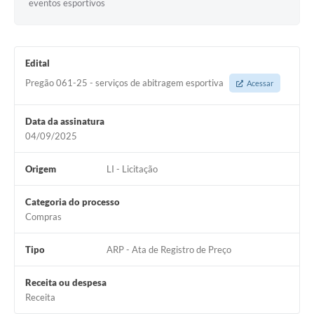
eventos esportivos
Edital
Pregão 061-25 - serviços de abitragem esportiva
Acessar
Data da assinatura
04/09/2025
Origem
LI - Licitação
Categoria do processo
Compras
Tipo
ARP - Ata de Registro de Preço
Receita ou despesa
Receita