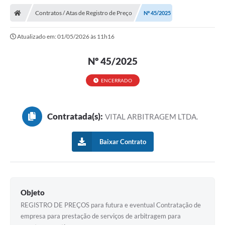
Contratos / Atas de Registro de Preço
Nº 45/2025
Atualizado em: 01/05/2026 às 11h16
Nº 45/2025
ENCERRADO
Contratada(s):
VITAL ARBITRAGEM LTDA.
Baixar Contrato
Objeto
REGISTRO DE PREÇOS para futura e eventual Contratação de
empresa para prestação de serviços de arbitragem para