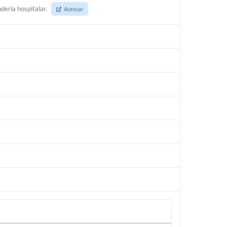
deria hospitalar.
Acessar