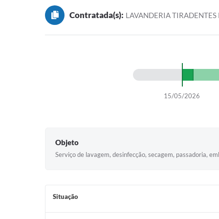
Contratada(s):
LAVANDERIA TIRADENTES 
15/05/2026
Objeto
Serviço de lavagem, desinfecção, secagem, passadoria, em
Situação