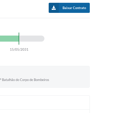
Baixar Contrato
15/05/2031
 2º Batalhão do Corpo de Bombeiros