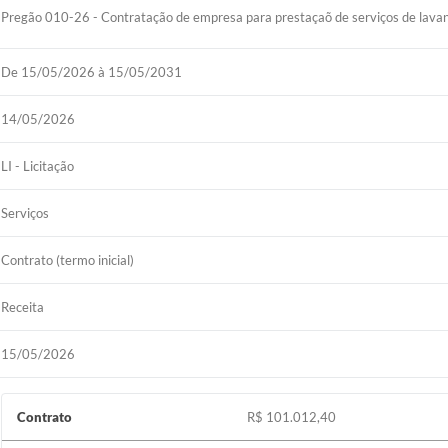
Pregão 010-26 - Contratação de empresa para prestaçaõ de serviços de lavan
De 15/05/2026 à 15/05/2031
14/05/2026
LI - Licitação
Serviços
Contrato (termo inicial)
Receita
15/05/2026
Contrato
R$ 101.012,40