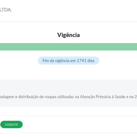
LTDA.
Vigência
Fim da vigência em 1741 dias
balagem e distribuição de roupas utilizadas na Atenção Primária à Saúde e no
VIGENTE