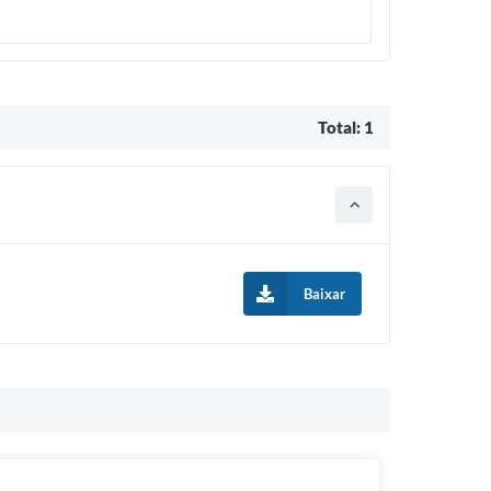
Total: 1
Baixar