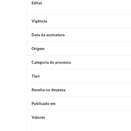
Edital
Vigência
Data da assinatura
Origem
Categoria do processo
Tipo
Receita ou despesa
Publicado em
Valores