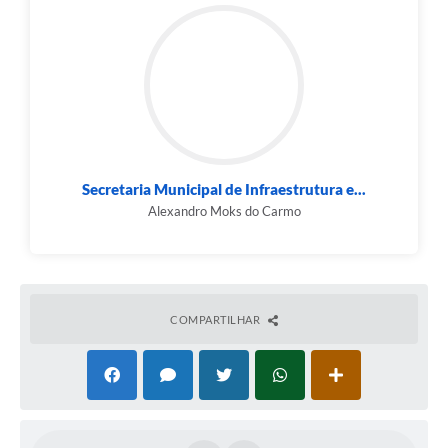
Secretaria Municipal de Infraestrutura e...
Alexandro Moks do Carmo
COMPARTILHAR