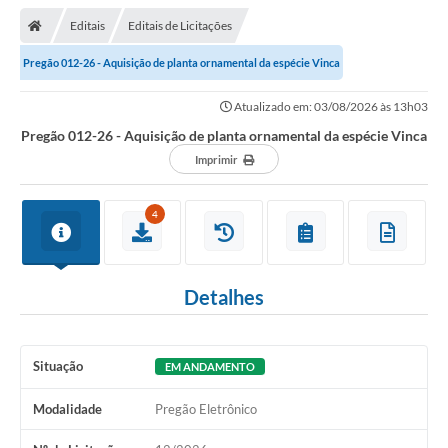
Editais
Editais de Licitações
Pregão 012-26 - Aquisição de planta ornamental da espécie Vinca
Atualizado em: 03/08/2026 às 13h03
Pregão 012-26 - Aquisição de planta ornamental da espécie Vinca
Imprimir
4
Detalhes
Situação
EM ANDAMENTO
Modalidade
Pregão Eletrônico