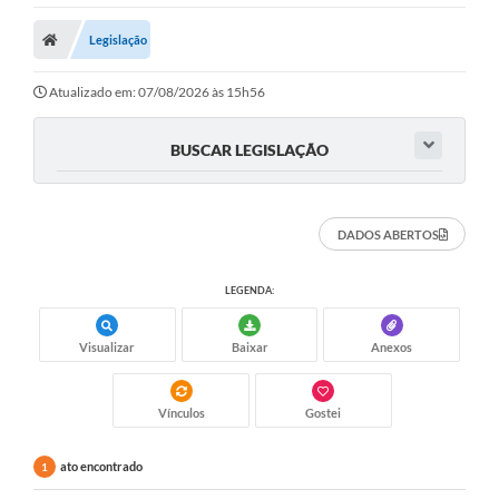
Legislação
Atualizado em: 07/08/2026 às 15h56
BUSCAR LEGISLAÇÃO
DADOS ABERTOS
LEGENDA:
Visualizar
Baixar
Anexos
Vínculos
Gostei
ato encontrado
1