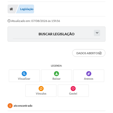
Legislação
Atualizado em: 07/08/2026 às 15h56
BUSCAR LEGISLAÇÃO
DADOS ABERTOS
LEGENDA:
Visualizar
Baixar
Anexos
Vínculos
Gostei
ato encontrado
1