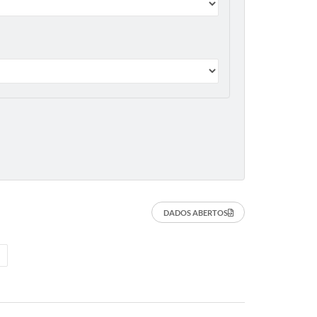
DADOS ABERTOS