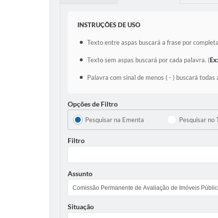
INSTRUÇÕES DE USO
Texto entre aspas buscará a frase por completa
Texto sem aspas buscará por cada palavra. (
Ex
Palavra com sinal de menos ( - ) buscará todas 
Opções de Filtro
Pesquisar na Ementa
Pesquisar no 
Filtro
Assunto
Situação