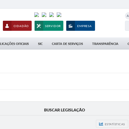
A
CIDADÃO
SERVIDOR
EMPRESA
LICAÇÕES OFICIAIS
SIC
CARTA DE SERVIÇOS
TRANSPARÊNCIA
BUSCAR LEGISLAÇÃO
ESTATÍSTICAS