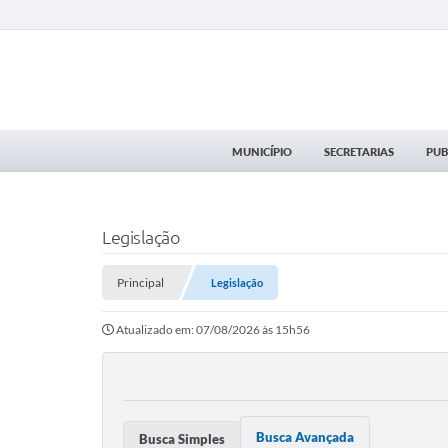
MUNICÍPIO
SECRETARIAS
PUB
Legislação
Principal
Legislação
Atualizado em: 07/08/2026 às 15h56
Busca Avançada
Busca Simples