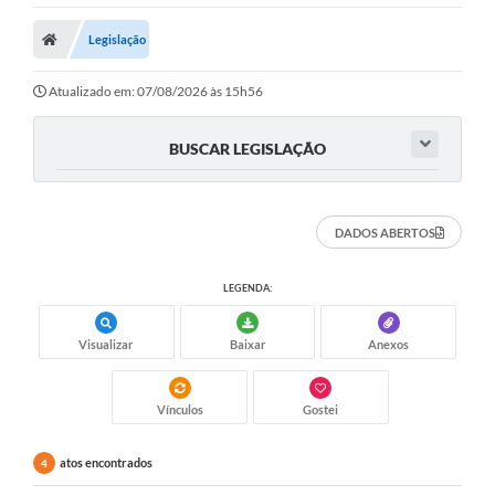
Legislação
Atualizado em: 07/08/2026 às 15h56
BUSCAR LEGISLAÇÃO
DADOS ABERTOS
LEGENDA:
Visualizar
Baixar
Anexos
Vínculos
Gostei
atos encontrados
4