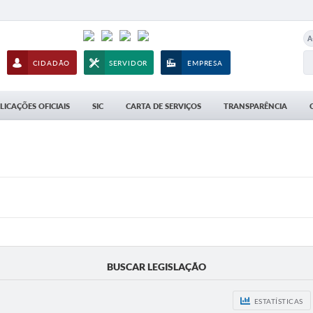
A
CIDADÃO
SERVIDOR
EMPRESA
LICAÇÕES OFICIAIS
SIC
CARTA DE SERVIÇOS
TRANSPARÊNCIA
BUSCAR LEGISLAÇÃO
ESTATÍSTICAS