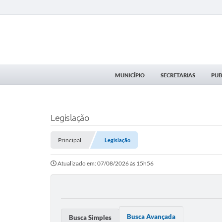
MUNICÍPIO
SECRETARIAS
PUB
Legislação
Principal
Legislação
Atualizado em: 07/08/2026 às 15h56
Busca Avançada
Busca Simples