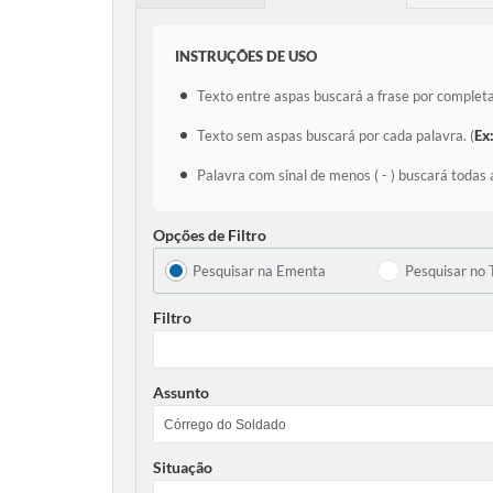
INSTRUÇÕES DE USO
Texto entre aspas buscará a frase por completa
Texto sem aspas buscará por cada palavra. (
Ex
Palavra com sinal de menos ( - ) buscará todas 
Opções de Filtro
Pesquisar na Ementa
Pesquisar no 
Filtro
Assunto
Situação