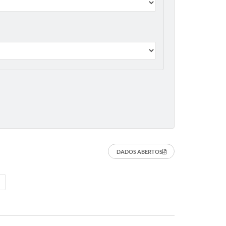
DADOS ABERTOS