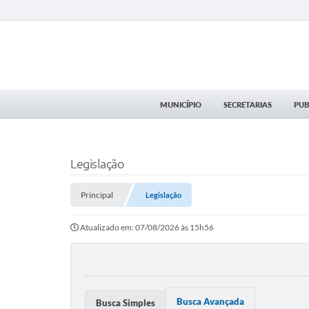
MUNICÍPIO
SECRETARIAS
PUB
Legislação
Principal
Legislação
Atualizado em: 07/08/2026 às 15h56
Busca Avançada
Busca Simples