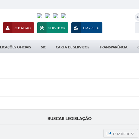
A
CIDADÃO
SERVIDOR
EMPRESA
LICAÇÕES OFICIAIS
SIC
CARTA DE SERVIÇOS
TRANSPARÊNCIA
BUSCAR LEGISLAÇÃO
ESTATÍSTICAS