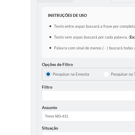
INSTRUÇÕES DE USO
Texto entre aspas buscará a frase por completa
Texto sem aspas buscará por cada palavra. (
Ex
Palavra com sinal de menos ( - ) buscará todas 
Opções de Filtro
Pesquisar na Ementa
Pesquisar no 
Filtro
Assunto
Situação