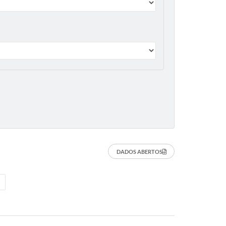
DADOS ABERTOS